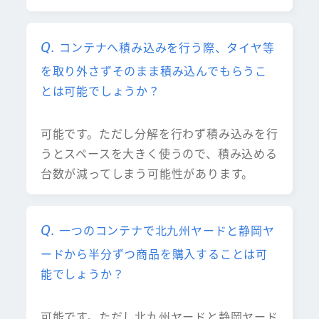
コンテナへ積み込みを行う際、タイヤ等
を取り外さずそのまま積み込んでもらうこ
とは可能でしょうか？
可能です。ただし分解を行わず積み込みを行
うとスペースを大きく使うので、積み込める
台数が減ってしまう可能性があります。
一つのコンテナで北九州ヤードと静岡ヤ
ードから半分ずつ商品を購入することは可
能でしょうか？
可能です。ただし北九州ヤードと静岡ヤード