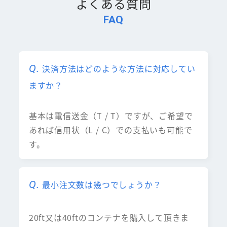
よくある質問
FAQ
決済方法はどのような方法に対応してい
ますか？
基本は電信送金（T / T）ですが、ご希望で
あれば信用状（L / C）での支払いも可能で
す。
最小注文数は幾つでしょうか？
20ft又は40ftのコンテナを購入して頂きま