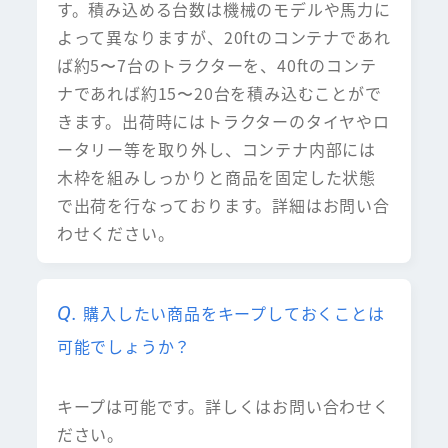
す。積み込める台数は機械のモデルや馬力に
よって異なりますが、20ftのコンテナであれ
ば約5〜7台のトラクターを、40ftのコンテ
ナであれば約15〜20台を積み込むことがで
きます。出荷時にはトラクターのタイヤやロ
ータリー等を取り外し、コンテナ内部には
木枠を組みしっかりと商品を固定した状態
で出荷を行なっております。詳細はお問い合
わせください。
購入したい商品をキープしておくことは
可能でしょうか？
キープは可能です。詳しくはお問い合わせく
ださい。