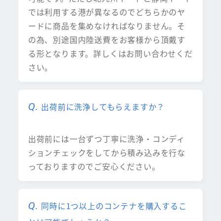
では利用する港が異なるのでどちらかのヤ
ードに商品を集めなければなりません。そ
の為、別途国内陸送費をお客様から頂戴す
る形となります。詳しくはお問い合わせくだ
さい。
出荷前に洗浄してもらえますか？
出荷前には一台ずつ丁寧に洗浄・コンディ
ションチェックをしてから積み込みを行な
っておりますのでご安心ください。
同時に1つ以上のコンテナを購入するこ