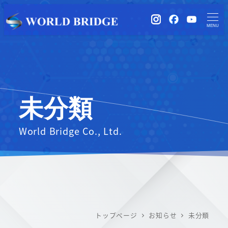
instagram
Facebook
YouTub
MENU
未分類
World Bridge Co., Ltd.
トップページ
お知らせ
未分類