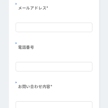
メールアドレス
*
電話番号
お問い合わせ内容
*