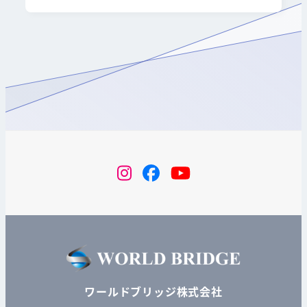
instagram
Facebook
YouTube
ワールドブリッジ株式会社