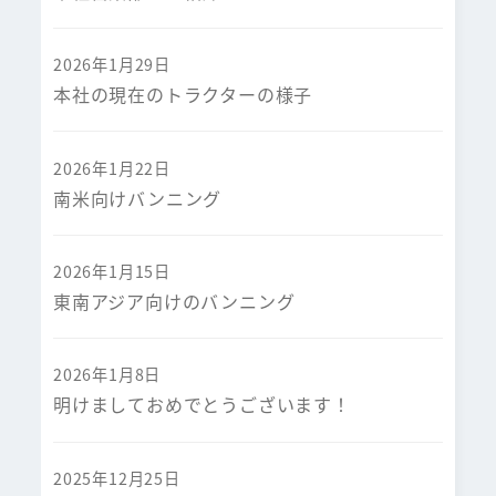
2026年1月29日
本社の現在のトラクターの様子
2026年1月22日
南米向けバンニング
2026年1月15日
東南アジア向けのバンニング
2026年1月8日
明けましておめでとうございます！
2025年12月25日