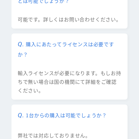
とは可能でしょうか？
可能です。詳しくはお問い合わせください。
購入にあたってライセンスは必要です
か？
輸入ライセンスが必要になります。もしお持
ちで無い場合は国の機関にて詳細をご確認
ください。
1台からの購入は可能でしょうか？
弊社では対応しておりません。