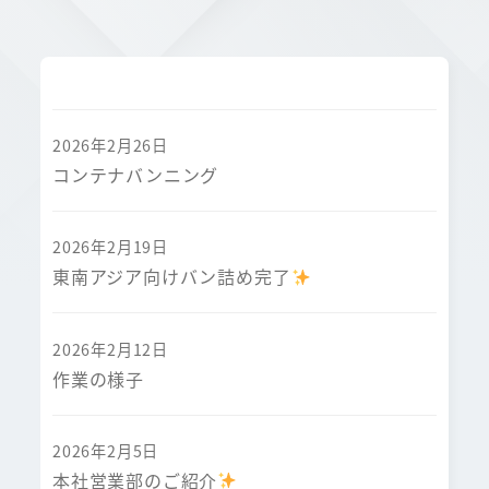
2026年2月26日
コンテナバンニング
2026年2月19日
東南アジア向けバン詰め完了
2026年2月12日
作業の様子
2026年2月5日
本社営業部のご紹介