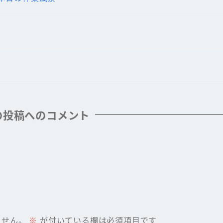
の投稿へのコメント
ません。
※
が付いている欄は必須項目です