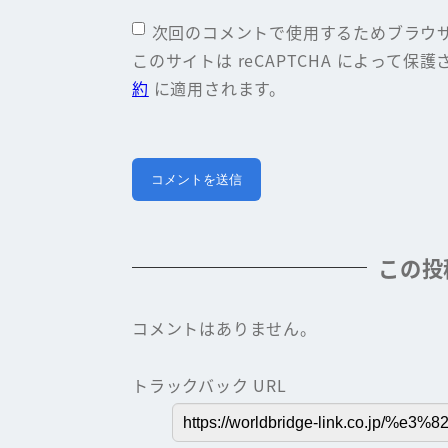
次回のコメントで使用するためブラウ
このサイトは reCAPTCHA によって保護さ
約
に適用されます。
この投
コメントはありません。
トラックバック URL