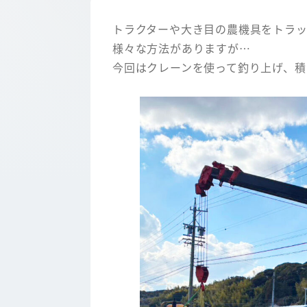
トラクターや大き目の農機具をトラ
様々な方法がありますが…
今回はクレーンを使って釣り上げ、積