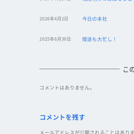
今日の本社
2026年4月2日
陸送も大忙し！
2025年6月30日
こ
コメントはありません。
コメントを残す
メールアドレスが公開されることはあり