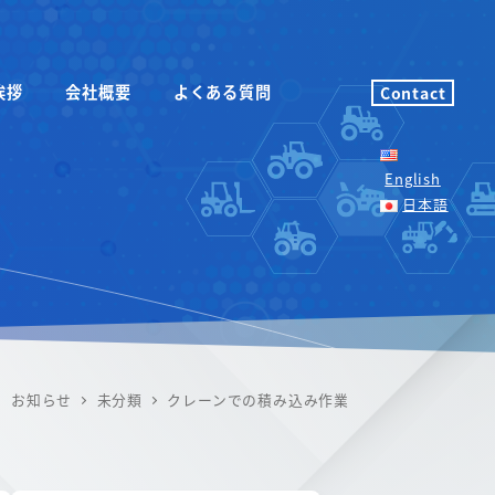
挨拶
会社概要
よくある質問
Contact
English
日本語
お知らせ
未分類
クレーンでの積み込み作業