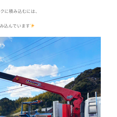
ックに積み込むには、
み込んでいます