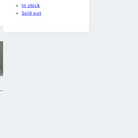
In stock
Sold out