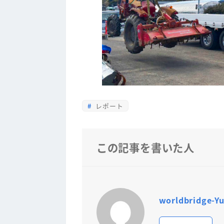
レポート
この記事を書いた人
worldbridge-Yu