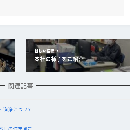
新しい投稿
本社の様子をご紹介
関連記事
・洗浄について
本日の作業風景