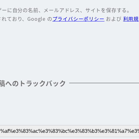
ザーに自分の名前、メールアドレス、サイトを保存する。
れており、Google の
プライバシーポリシー
および
利用規
稿へのトラックバック