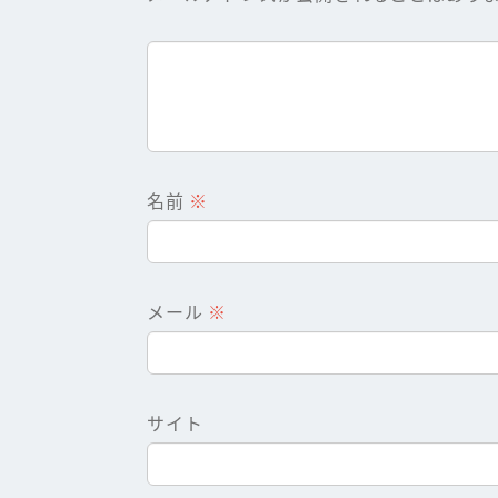
名前
※
メール
※
サイト