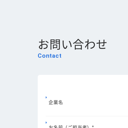
お問い合わせ
Contact
企業名
お名前（ご担当者）
*