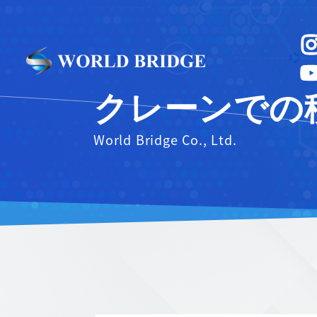
クレーンでの
World Bridge Co., Ltd.