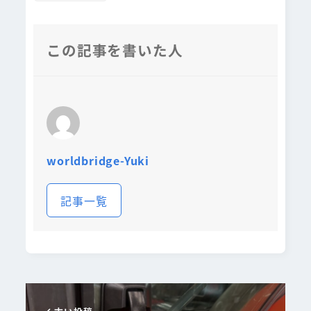
この記事を書いた人
worldbridge-Yuki
記事一覧