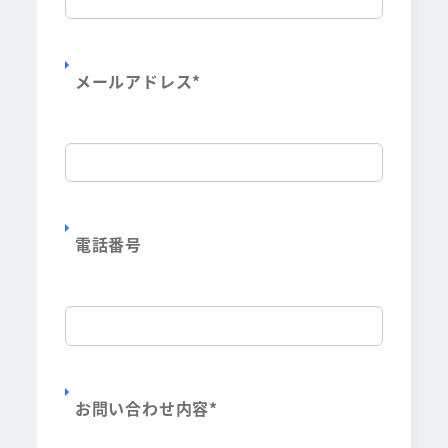
メールアドレス
*
電話番号
お問い合わせ内容
*