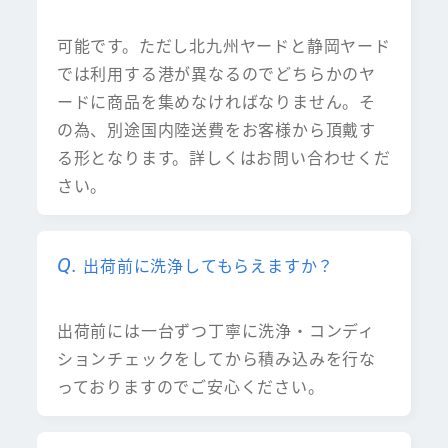
可能です。ただし北九州ヤードと静岡ヤード
では利用する港が異なるのでどちらかのヤ
ードに商品を集めなければなりません。そ
の為、別途国内陸送費をお客様から頂戴す
る形となります。詳しくはお問い合わせくだ
さい。
出荷前に洗浄してもらえますか？
出荷前には一台ずつ丁寧に洗浄・コンディ
ションチェックをしてから積み込みを行な
っておりますのでご安心ください。