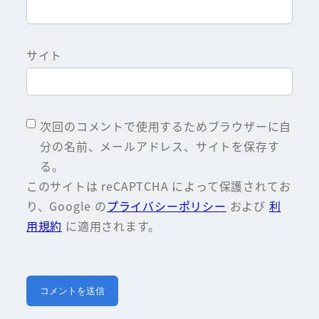
サイト
次回のコメントで使用するためブラウザーに自
分の名前、メールアドレス、サイトを保存す
る。
このサイトは reCAPTCHA によって保護されてお
り、Google の
プライバシーポリシー
および
利
用規約
に適用されます。