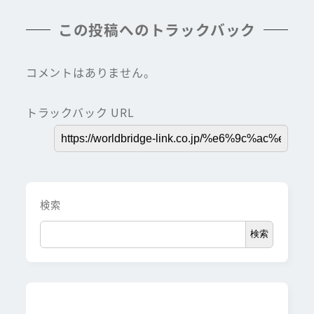
この投稿へのトラックバック
コメントはありません。
トラックバック URL
検索
検索