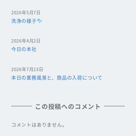
2026年5月7日
洗浄の様子
2026年4月2日
今日の本社
2026年7月23日
本日の業務風景と、商品の入荷について
この投稿へのコメント
コメントはありません。