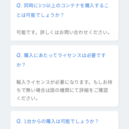
同時に1つ以上のコンテナを購入するこ
とは可能でしょうか？
可能です。詳しくはお問い合わせください。
購入にあたってライセンスは必要です
か？
輸入ライセンスが必要になります。もしお持
ちで無い場合は国の機関にて詳細をご確認
ください。
1台からの購入は可能でしょうか？