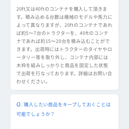
20ft又は40ftのコンテナを購入して頂きま
す。積み込める台数は機械のモデルや馬力に
よって異なりますが、20ftのコンテナであれ
ば約5〜7台のトラクターを、40ftのコンテ
ナであれば約15〜20台を積み込むことがで
きます。出荷時にはトラクターのタイヤやロ
ータリー等を取り外し、コンテナ内部には
木枠を組みしっかりと商品を固定した状態
で出荷を行なっております。詳細はお問い合
わせください。
購入したい商品をキープしておくことは
可能でしょうか？