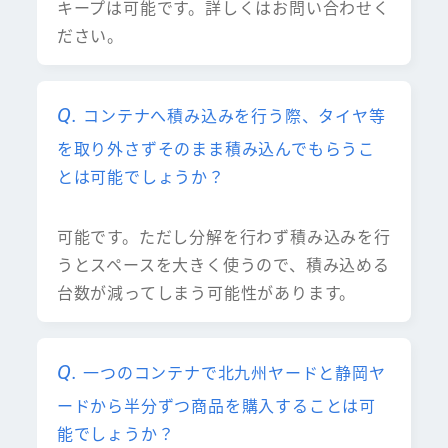
キープは可能です。詳しくはお問い合わせく
ださい。
コンテナへ積み込みを行う際、タイヤ等
を取り外さずそのまま積み込んでもらうこ
とは可能でしょうか？
可能です。ただし分解を行わず積み込みを行
うとスペースを大きく使うので、積み込める
台数が減ってしまう可能性があります。
一つのコンテナで北九州ヤードと静岡ヤ
ードから半分ずつ商品を購入することは可
能でしょうか？