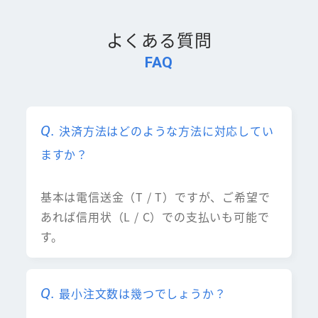
よくある質問
FAQ
決済方法はどのような方法に対応してい
ますか？
基本は電信送金（T / T）ですが、ご希望で
あれば信用状（L / C）での支払いも可能で
す。
最小注文数は幾つでしょうか？