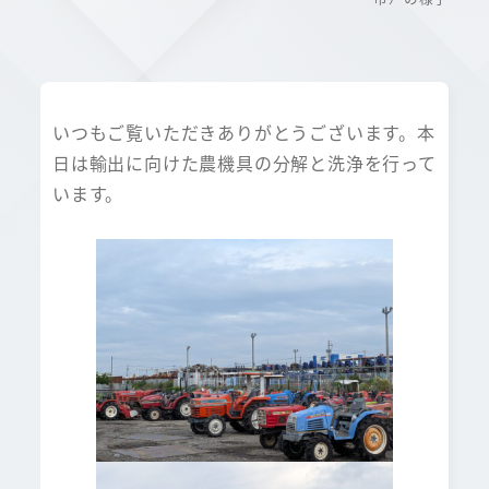
いつもご覧いただきありがとうございます。本
日は輸出に向けた農機具の分解と洗浄を行って
います。