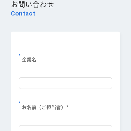
お問い合わせ
Contact
企業名
お名前（ご担当者）
*