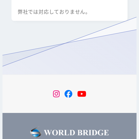
弊社では対応しておりません。
instagram
Facebook
YouTube