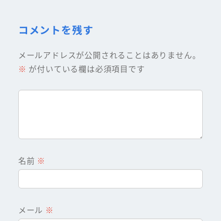
コメントを残す
メールアドレスが公開されることはありません。
※
が付いている欄は必須項目です
名前
※
メール
※