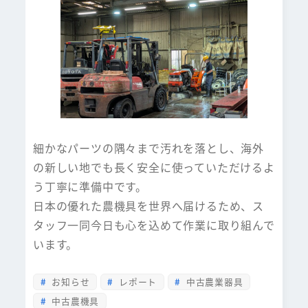
細かなパーツの隅々まで汚れを落とし、海外
の新しい地でも長く安全に使っていただけるよ
う丁寧に準備中です。
日本の優れた農機具を世界へ届けるため、ス
タッフ一同今日も心を込めて作業に取り組んで
います。
お知らせ
レポート
中古農業器具
中古農機具