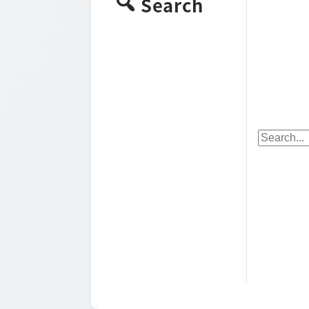
Search