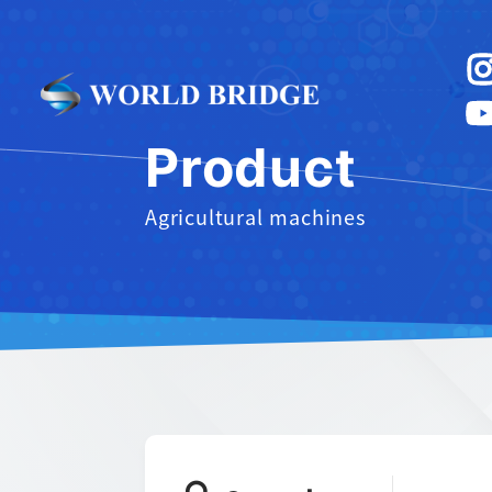
Product
Agricultural machines