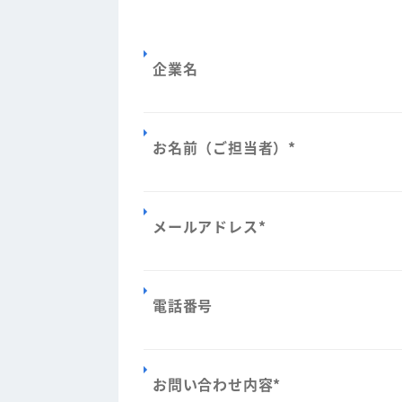
企業名
お名前（ご担当者）
*
メールアドレス
*
電話番号
お問い合わせ内容
*