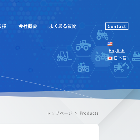
挨拶
会社概要
よくある質問
Contact
English
日本語
トップページ
Products