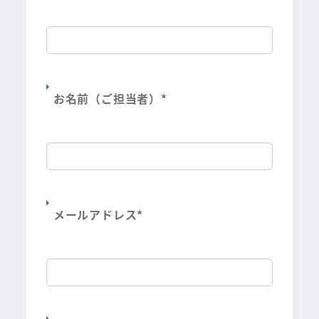
お名前（ご担当者）
*
メールアドレス
*