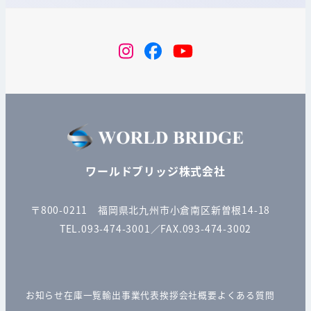
instagram
Facebook
YouTube
ワールドブリッジ株式会社
〒800-0211 福岡県北九州市小倉南区新曽根14-18
TEL.093-474-3001／FAX.093-474-3002
お知らせ
在庫一覧
輸出事業
代表挨拶
会社概要
よくある質問