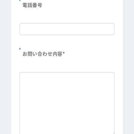
電話番号
お問い合わせ内容
*