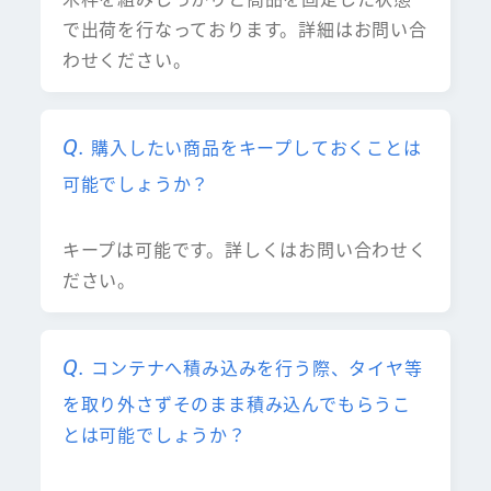
で出荷を行なっております。詳細はお問い合
わせください。
購入したい商品をキープしておくことは
可能でしょうか？
キープは可能です。詳しくはお問い合わせく
ださい。
コンテナへ積み込みを行う際、タイヤ等
を取り外さずそのまま積み込んでもらうこ
とは可能でしょうか？