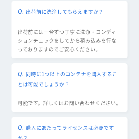
出荷前に洗浄してもらえますか？
出荷前には一台ずつ丁寧に洗浄・コンディ
ションチェックをしてから積み込みを行な
っておりますのでご安心ください。
同時に1つ以上のコンテナを購入するこ
とは可能でしょうか？
可能です。詳しくはお問い合わせください。
購入にあたってライセンスは必要です
か？