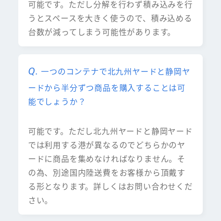
可能です。ただし分解を行わず積み込みを行
うとスペースを大きく使うので、積み込める
台数が減ってしまう可能性があります。
一つのコンテナで北九州ヤードと静岡ヤ
ードから半分ずつ商品を購入することは可
能でしょうか？
可能です。ただし北九州ヤードと静岡ヤード
では利用する港が異なるのでどちらかのヤ
ードに商品を集めなければなりません。そ
の為、別途国内陸送費をお客様から頂戴す
る形となります。詳しくはお問い合わせくだ
さい。