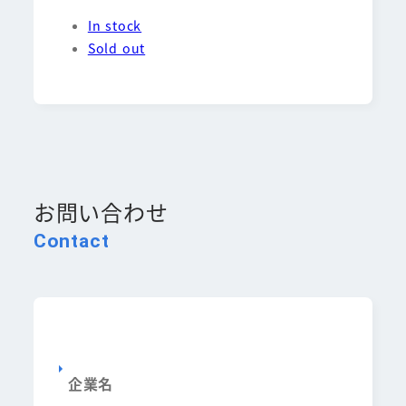
In stock
Sold out
お問い合わせ
Contact
企業名