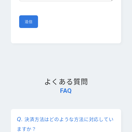
よくある質問
FAQ
決済方法はどのような方法に対応してい
ますか？