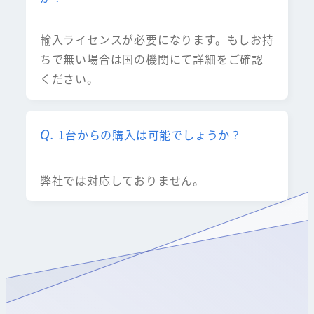
輸入ライセンスが必要になります。もしお持
ちで無い場合は国の機関にて詳細をご確認
ください。
1台からの購入は可能でしょうか？
弊社では対応しておりません。