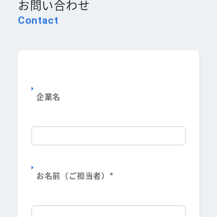
お問い合わせ
Contact
企業名
お名前（ご担当者）
*