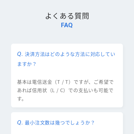
よくある質問
FAQ
決済方法はどのような方法に対応してい
ますか？
基本は電信送金（T / T）ですが、ご希望で
あれば信用状（L / C）での支払いも可能で
す。
最小注文数は幾つでしょうか？