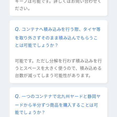
キープは可能です。詳しくはお問い合わせく
ださい。
コンテナへ積み込みを行う際、タイヤ等
を取り外さずそのまま積み込んでもらうこ
とは可能でしょうか？
可能です。ただし分解を行わず積み込みを行
うとスペースを大きく使うので、積み込める
台数が減ってしまう可能性があります。
一つのコンテナで北九州ヤードと静岡ヤ
ードから半分ずつ商品を購入することは可
能でしょうか？