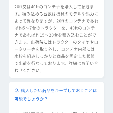
20ft又は40ftのコンテナを購入して頂きま
す。積み込める台数は機械のモデルや馬力に
よって異なりますが、20ftのコンテナであれ
ば約5〜7台のトラクターを、40ftのコンテ
ナであれば約15〜20台を積み込むことがで
きます。出荷時にはトラクターのタイヤやロ
ータリー等を取り外し、コンテナ内部には
木枠を組みしっかりと商品を固定した状態
で出荷を行なっております。詳細はお問い合
わせください。
購入したい商品をキープしておくことは
可能でしょうか？