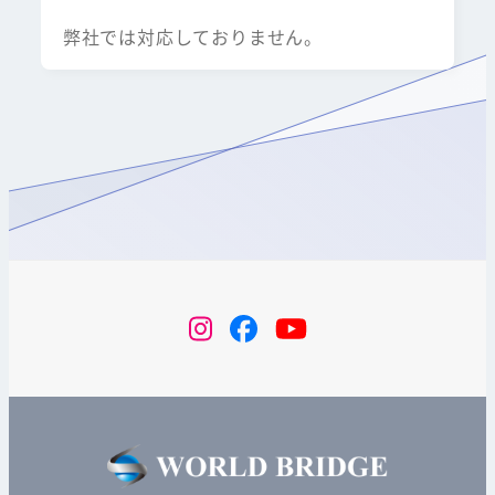
弊社では対応しておりません。
instagram
Facebook
YouTube