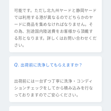
可能です。ただし北九州ヤードと静岡ヤード
では利用する港が異なるのでどちらかのヤ
ードに商品を集めなければなりません。そ
の為、別途国内陸送費をお客様から頂戴す
る形となります。詳しくはお問い合わせくだ
さい。
出荷前に洗浄してもらえますか？
出荷前には一台ずつ丁寧に洗浄・コンディ
ションチェックをしてから積み込みを行な
っておりますのでご安心ください。