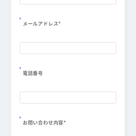
メールアドレス
*
電話番号
お問い合わせ内容
*