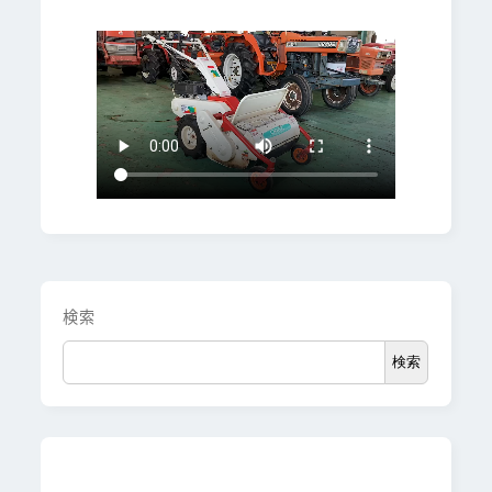
検索
検索