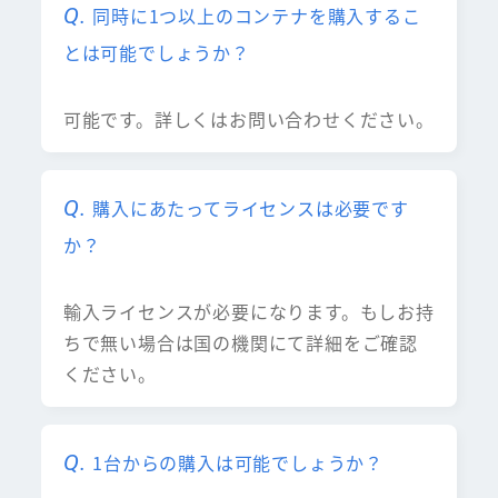
同時に1つ以上のコンテナを購入するこ
とは可能でしょうか？
可能です。詳しくはお問い合わせください。
購入にあたってライセンスは必要です
か？
輸入ライセンスが必要になります。もしお持
ちで無い場合は国の機関にて詳細をご確認
ください。
1台からの購入は可能でしょうか？