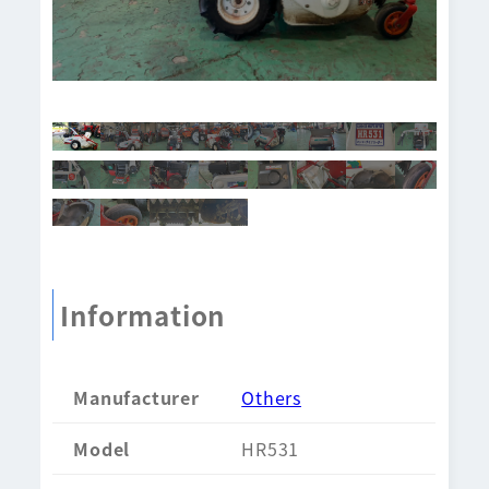
Information
Manufacturer
Others
Model
HR531