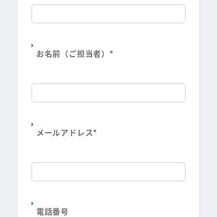
お名前（ご担当者）
*
メールアドレス
*
電話番号