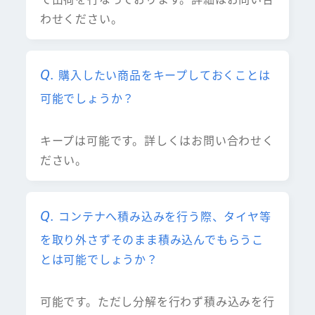
わせください。
購入したい商品をキープしておくことは
可能でしょうか？
キープは可能です。詳しくはお問い合わせく
ださい。
コンテナへ積み込みを行う際、タイヤ等
を取り外さずそのまま積み込んでもらうこ
とは可能でしょうか？
可能です。ただし分解を行わず積み込みを行