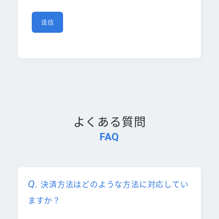
よくある質問
FAQ
決済方法はどのような方法に対応してい
ますか？