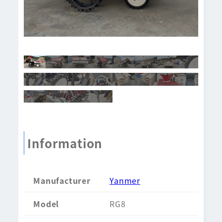
Information
Manufacturer
Yanmer
Model
RG8