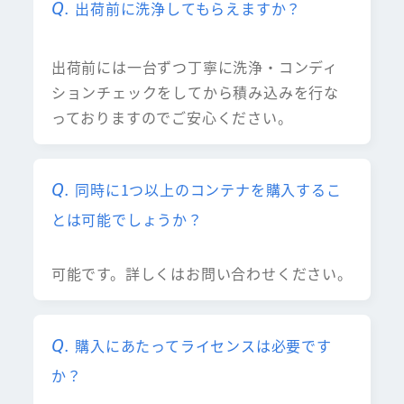
出荷前に洗浄してもらえますか？
出荷前には一台ずつ丁寧に洗浄・コンディ
ションチェックをしてから積み込みを行な
っておりますのでご安心ください。
同時に1つ以上のコンテナを購入するこ
とは可能でしょうか？
可能です。詳しくはお問い合わせください。
購入にあたってライセンスは必要です
か？