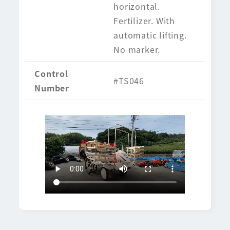
horizontal.
Fertilizer. With
automatic lifting.
No marker.
Control
#TS046
Number