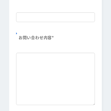
お問い合わせ内容
*