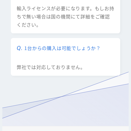
輸入ライセンスが必要になります。もしお持
ちで無い場合は国の機関にて詳細をご確認
ください。
1台からの購入は可能でしょうか？
弊社では対応しておりません。