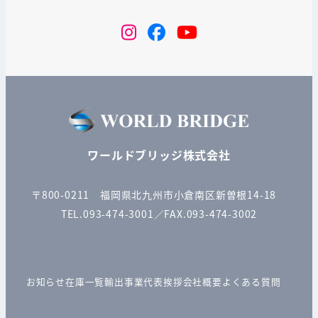
instagram
Facebook
YouTube
ワールドブリッジ株式会社
〒800-0211 福岡県北九州市小倉南区新曽根14-18
TEL.093-474-3001／FAX.093-474-3002
お知らせ
在庫一覧
輸出事業
代表挨拶
会社概要
よくある質問