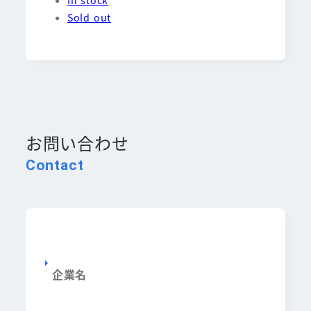
Sold out
お問い合わせ
Contact
企業名