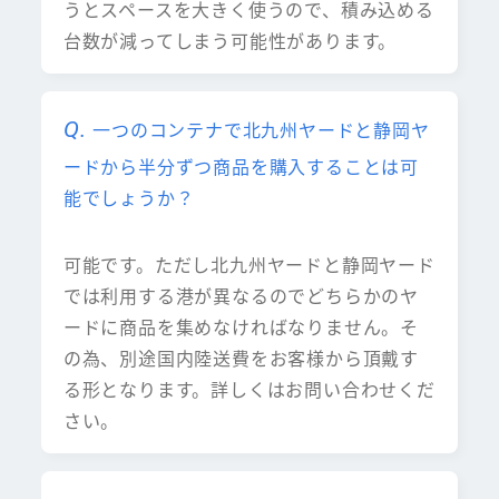
うとスペースを大きく使うので、積み込める
台数が減ってしまう可能性があります。
一つのコンテナで北九州ヤードと静岡ヤ
ードから半分ずつ商品を購入することは可
能でしょうか？
可能です。ただし北九州ヤードと静岡ヤード
では利用する港が異なるのでどちらかのヤ
ードに商品を集めなければなりません。そ
の為、別途国内陸送費をお客様から頂戴す
る形となります。詳しくはお問い合わせくだ
さい。