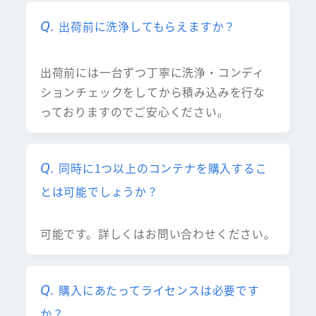
出荷前に洗浄してもらえますか？
出荷前には一台ずつ丁寧に洗浄・コンディ
ションチェックをしてから積み込みを行な
っておりますのでご安心ください。
同時に1つ以上のコンテナを購入するこ
とは可能でしょうか？
可能です。詳しくはお問い合わせください。
購入にあたってライセンスは必要です
か？