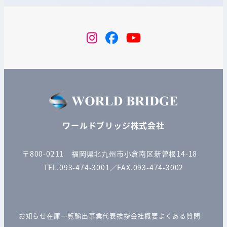
instagram
Facebook
YouTube
ワールドブリッジ株式会社
〒800-0211 福岡県北九州市小倉南区新曽根14-18
TEL.093-474-3001／FAX.093-474-3002
お知らせ
在庫一覧
輸出事業
代表挨拶
会社概要
よくある質問