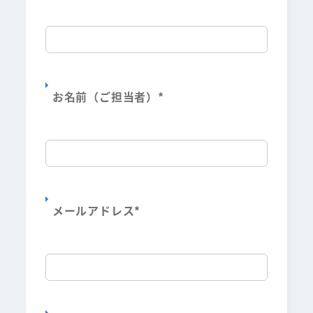
お名前（ご担当者）
*
メールアドレス
*