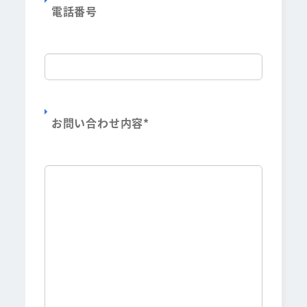
電話番号
お問い合わせ内容
*