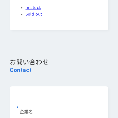
In stock
Sold out
お問い合わせ
Contact
企業名