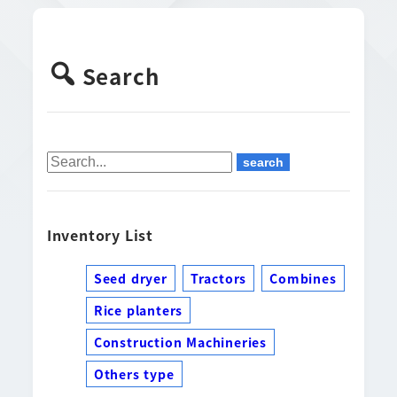
Search
Inventory List
Seed dryer
Tractors
Combines
Rice planters
Construction Machineries
Others type