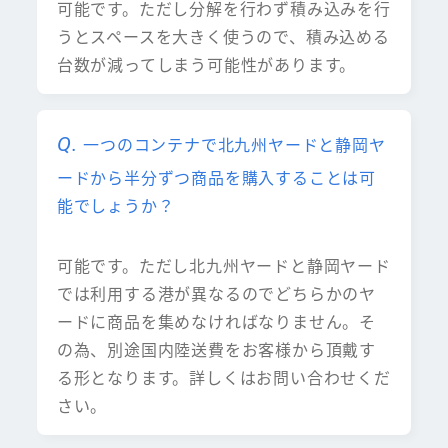
可能です。ただし分解を行わず積み込みを行
うとスペースを大きく使うので、積み込める
台数が減ってしまう可能性があります。
一つのコンテナで北九州ヤードと静岡ヤ
ードから半分ずつ商品を購入することは可
能でしょうか？
可能です。ただし北九州ヤードと静岡ヤード
では利用する港が異なるのでどちらかのヤ
ードに商品を集めなければなりません。そ
の為、別途国内陸送費をお客様から頂戴す
る形となります。詳しくはお問い合わせくだ
さい。