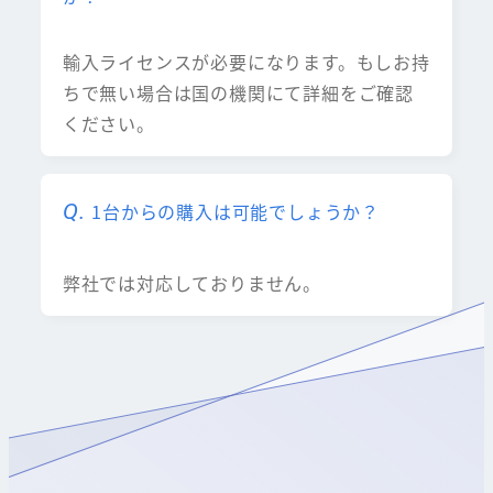
輸入ライセンスが必要になります。もしお持
ちで無い場合は国の機関にて詳細をご確認
ください。
1台からの購入は可能でしょうか？
弊社では対応しておりません。