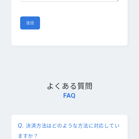
よくある質問
FAQ
決済方法はどのような方法に対応してい
ますか？