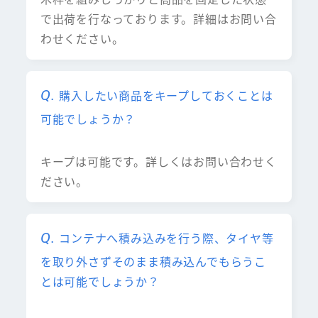
で出荷を行なっております。詳細はお問い合
わせください。
購入したい商品をキープしておくことは
可能でしょうか？
キープは可能です。詳しくはお問い合わせく
ださい。
コンテナへ積み込みを行う際、タイヤ等
を取り外さずそのまま積み込んでもらうこ
とは可能でしょうか？