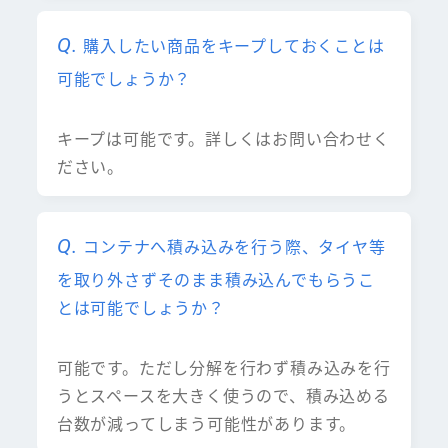
購入したい商品をキープしておくことは
可能でしょうか？
キープは可能です。詳しくはお問い合わせく
ださい。
コンテナへ積み込みを行う際、タイヤ等
を取り外さずそのまま積み込んでもらうこ
とは可能でしょうか？
可能です。ただし分解を行わず積み込みを行
うとスペースを大きく使うので、積み込める
台数が減ってしまう可能性があります。