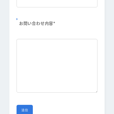
お問い合わせ内容
*