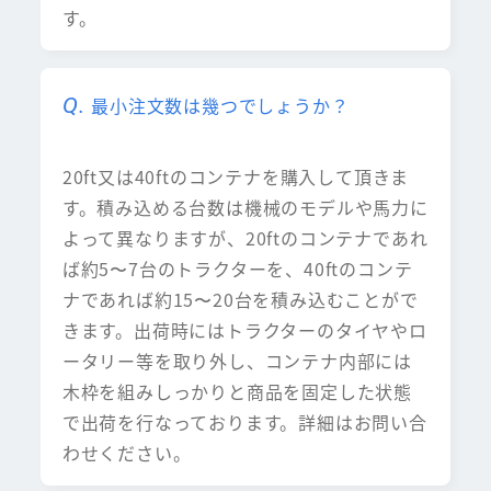
す。
最小注文数は幾つでしょうか？
20ft又は40ftのコンテナを購入して頂きま
す。積み込める台数は機械のモデルや馬力に
よって異なりますが、20ftのコンテナであれ
ば約5〜7台のトラクターを、40ftのコンテ
ナであれば約15〜20台を積み込むことがで
きます。出荷時にはトラクターのタイヤやロ
ータリー等を取り外し、コンテナ内部には
木枠を組みしっかりと商品を固定した状態
で出荷を行なっております。詳細はお問い合
わせください。