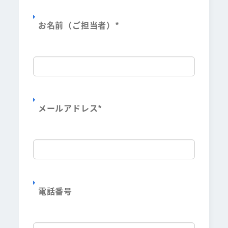
お名前（ご担当者）
*
メールアドレス
*
電話番号