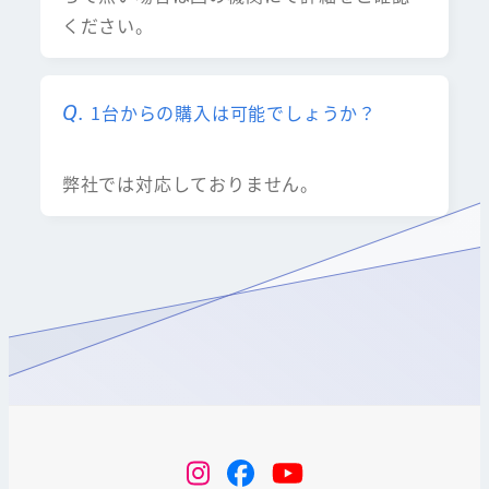
ください。
1台からの購入は可能でしょうか？
弊社では対応しておりません。
instagram
Facebook
YouTube