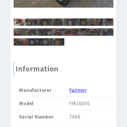
Information
Manufacturer
Yanmer
Model
YM1600S
Serial Number
7488