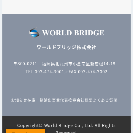
ワールドブリッジ株式会社
〒800-0211 福岡県北九州市小倉南区新曽根14-18
TEL.093-474-3001／FAX.093-474-3002
お知らせ
在庫一覧
輸出事業
代表挨拶
会社概要
よくある質問
Copyright© World Bridge Co., Ltd. All Rights
Reserved.