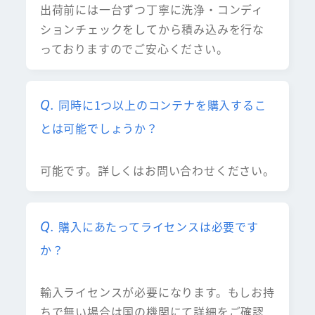
出荷前には一台ずつ丁寧に洗浄・コンディ
ションチェックをしてから積み込みを行な
っておりますのでご安心ください。
同時に1つ以上のコンテナを購入するこ
とは可能でしょうか？
可能です。詳しくはお問い合わせください。
購入にあたってライセンスは必要です
か？
輸入ライセンスが必要になります。もしお持
ちで無い場合は国の機関にて詳細をご確認