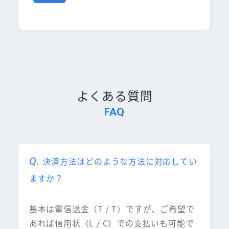
よくある質問
FAQ
決済方法はどのような方法に対応してい
ますか？
基本は電信送金（T / T）ですが、ご希望で
あれば信用状（L / C）での支払いも可能で