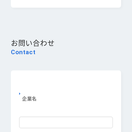
お問い合わせ
Contact
企業名