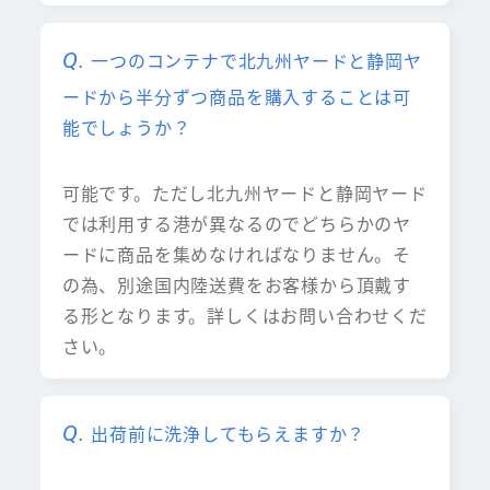
一つのコンテナで北九州ヤードと静岡ヤ
ードから半分ずつ商品を購入することは可
能でしょうか？
可能です。ただし北九州ヤードと静岡ヤード
では利用する港が異なるのでどちらかのヤ
ードに商品を集めなければなりません。そ
の為、別途国内陸送費をお客様から頂戴す
る形となります。詳しくはお問い合わせくだ
さい。
出荷前に洗浄してもらえますか？