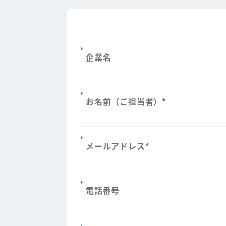
企業名
お名前（ご担当者）
*
メールアドレス
*
電話番号