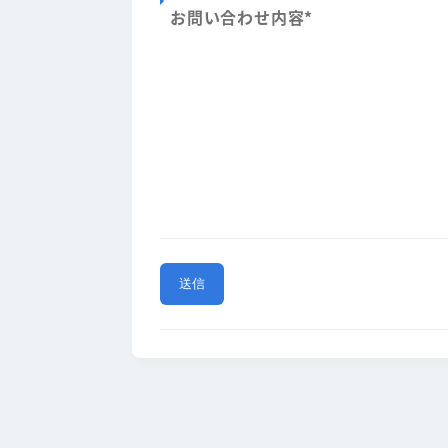
お問い合わせ内容
*