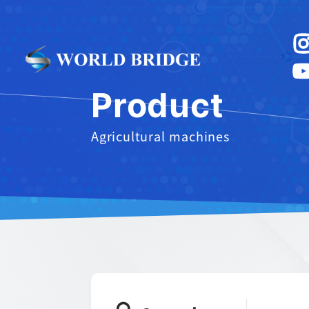
Product
Agricultural machines