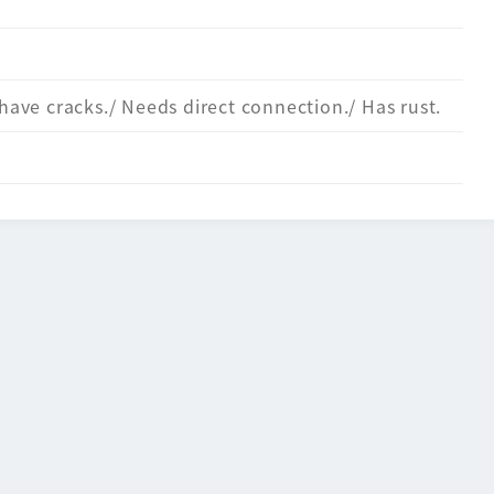
 have cracks./ Needs direct connection./ Has rust.