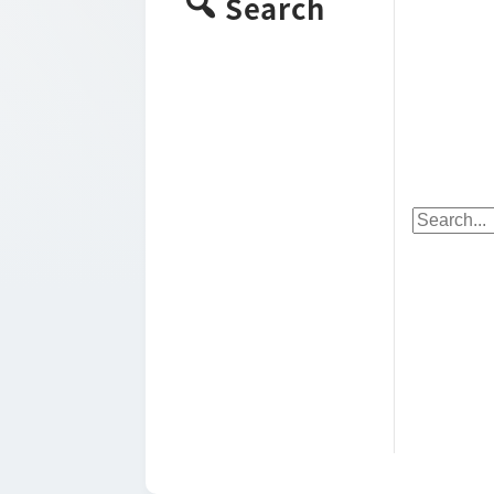
Search