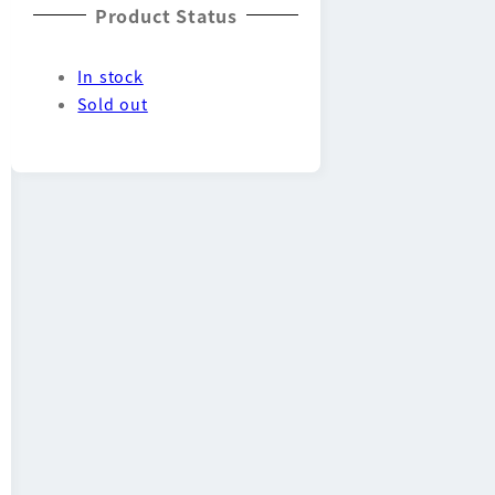
Product Status
In stock
Sold out