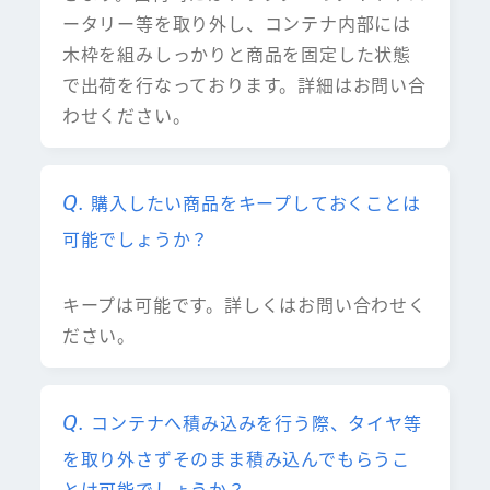
ータリー等を取り外し、コンテナ内部には
木枠を組みしっかりと商品を固定した状態
で出荷を行なっております。詳細はお問い合
わせください。
購入したい商品をキープしておくことは
可能でしょうか？
キープは可能です。詳しくはお問い合わせく
ださい。
コンテナへ積み込みを行う際、タイヤ等
を取り外さずそのまま積み込んでもらうこ
とは可能でしょうか？