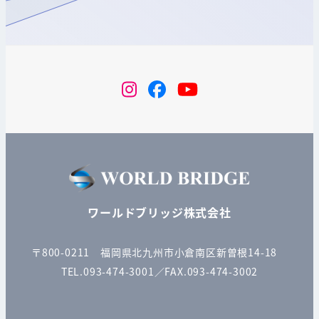
instagram
Facebook
YouTube
ワールドブリッジ株式会社
〒800-0211 福岡県北九州市小倉南区新曽根14-18
TEL.093-474-3001／FAX.093-474-3002