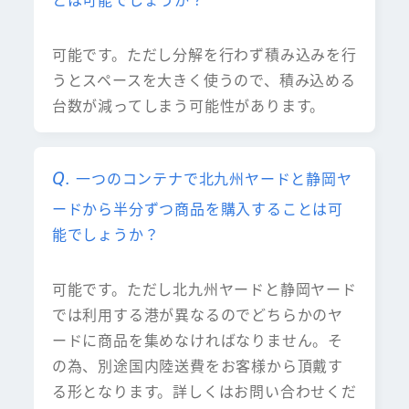
可能です。ただし分解を行わず積み込みを行
うとスペースを大きく使うので、積み込める
台数が減ってしまう可能性があります。
一つのコンテナで北九州ヤードと静岡ヤ
ードから半分ずつ商品を購入することは可
能でしょうか？
可能です。ただし北九州ヤードと静岡ヤード
では利用する港が異なるのでどちらかのヤ
ードに商品を集めなければなりません。そ
の為、別途国内陸送費をお客様から頂戴す
る形となります。詳しくはお問い合わせくだ