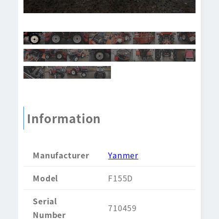
Information
Manufacturer
Yanmer
Model
F155D
Serial
710459
Number