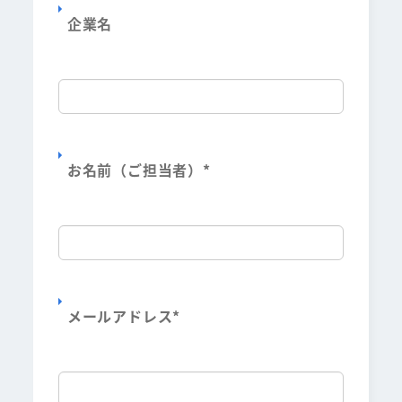
企業名
お名前（ご担当者）
*
メールアドレス
*