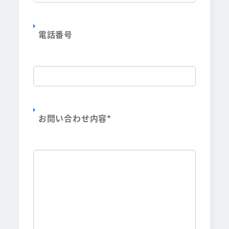
電話番号
お問い合わせ内容
*