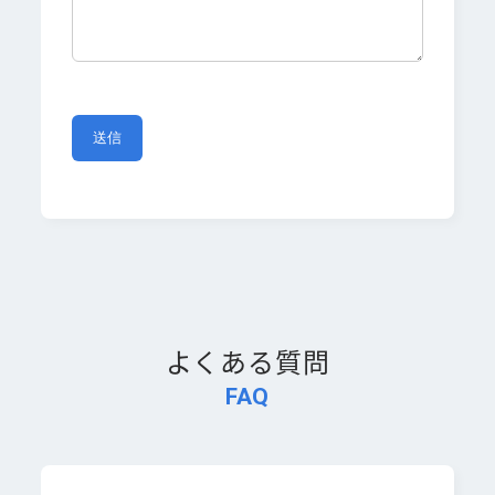
よくある質問
FAQ