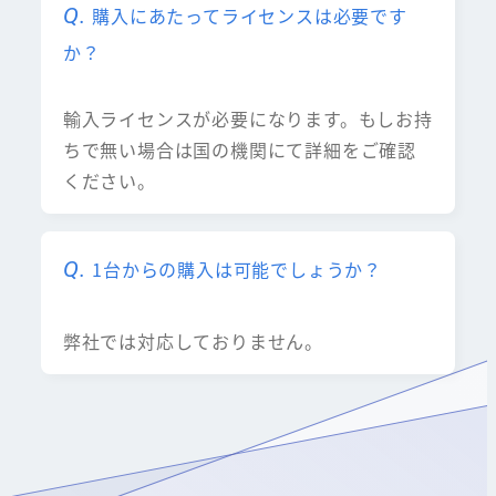
購入にあたってライセンスは必要です
か？
輸入ライセンスが必要になります。もしお持
ちで無い場合は国の機関にて詳細をご確認
ください。
1台からの購入は可能でしょうか？
弊社では対応しておりません。