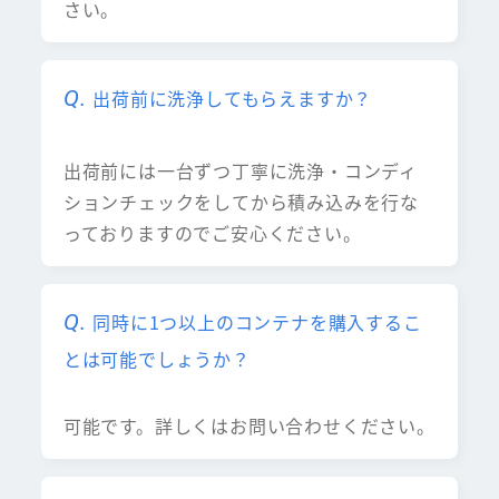
さい。
出荷前に洗浄してもらえますか？
出荷前には一台ずつ丁寧に洗浄・コンディ
ションチェックをしてから積み込みを行な
っておりますのでご安心ください。
同時に1つ以上のコンテナを購入するこ
とは可能でしょうか？
可能です。詳しくはお問い合わせください。