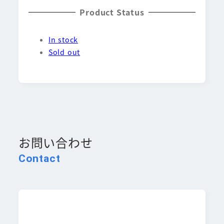
Product Status
In stock
Sold out
お問い合わせ
Contact