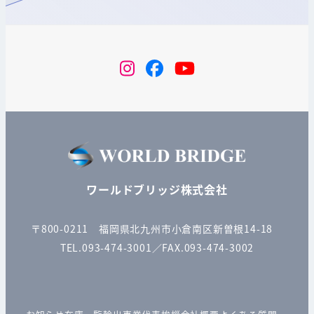
instagram
Facebook
YouTube
ワールドブリッジ株式会社
〒800-0211 福岡県北九州市小倉南区新曽根14-18
TEL.093-474-3001／FAX.093-474-3002