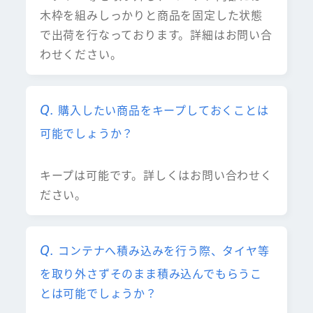
木枠を組みしっかりと商品を固定した状態
で出荷を行なっております。詳細はお問い合
わせください。
購入したい商品をキープしておくことは
可能でしょうか？
キープは可能です。詳しくはお問い合わせく
ださい。
コンテナへ積み込みを行う際、タイヤ等
を取り外さずそのまま積み込んでもらうこ
とは可能でしょうか？