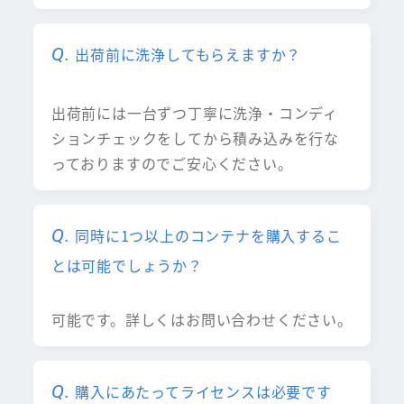
出荷前に洗浄してもらえますか？
出荷前には一台ずつ丁寧に洗浄・コンディ
ションチェックをしてから積み込みを行な
っておりますのでご安心ください。
同時に1つ以上のコンテナを購入するこ
とは可能でしょうか？
可能です。詳しくはお問い合わせください。
購入にあたってライセンスは必要です