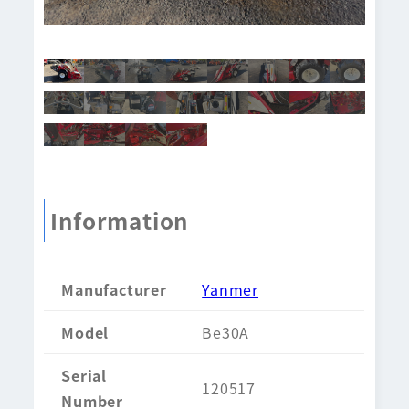
Information
Manufacturer
Yanmer
Model
Be30A
Serial
120517
Number