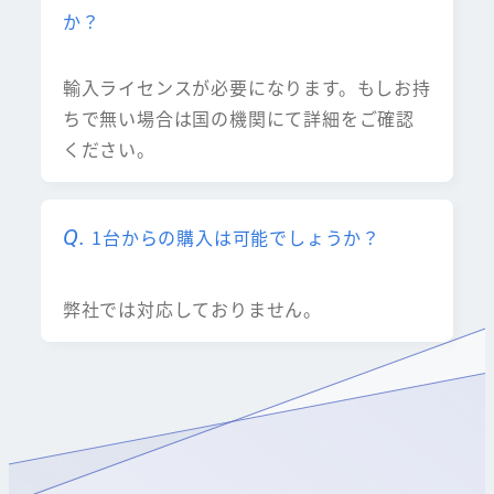
か？
輸入ライセンスが必要になります。もしお持
ちで無い場合は国の機関にて詳細をご確認
ください。
1台からの購入は可能でしょうか？
弊社では対応しておりません。