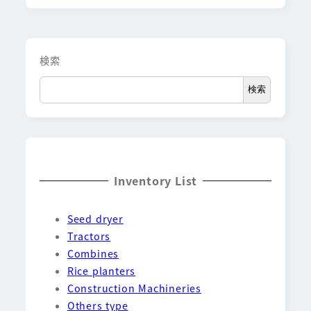
検索
検索
Inventory List
Seed dryer
Tractors
Combines
Rice planters
Construction Machineries
Others type