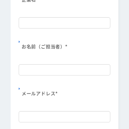
お名前（ご担当者）
*
メールアドレス
*