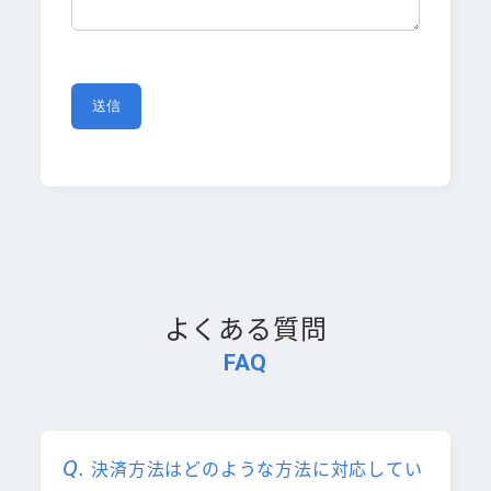
よくある質問
FAQ
決済方法はどのような方法に対応してい