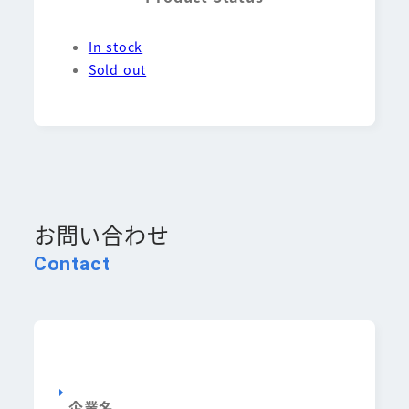
In stock
Sold out
お問い合わせ
Contact
企業名