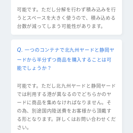
可能です。ただし分解を行わず積み込みを行
うとスペースを大きく使うので、積み込める
台数が減ってしまう可能性があります。
一つのコンテナで北九州ヤードと静岡ヤ
ードから半分ずつ商品を購入することは可
能でしょうか？
可能です。ただし北九州ヤードと静岡ヤード
では利用する港が異なるのでどちらかのヤ
ードに商品を集めなければなりません。そ
の為、別途国内陸送費をお客様から頂戴す
る形となります。詳しくはお問い合わせくだ
さい。