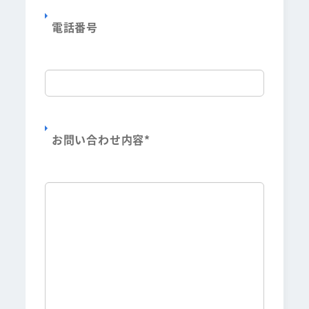
電話番号
お問い合わせ内容
*