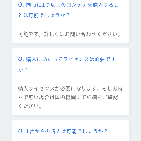
同時に1つ以上のコンテナを購入するこ
とは可能でしょうか？
可能です。詳しくはお問い合わせください。
購入にあたってライセンスは必要です
か？
輸入ライセンスが必要になります。もしお持
ちで無い場合は国の機関にて詳細をご確認
ください。
1台からの購入は可能でしょうか？