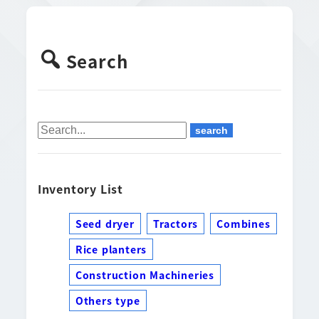
Search
Inventory List
Seed dryer
Tractors
Combines
Rice planters
Construction Machineries
Others type