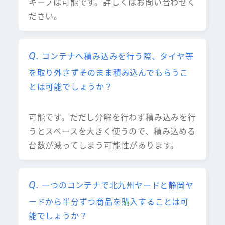
キープは可能です。詳しくはお問い合わせく
ださい。
コンテナへ積み込みを行う際、タイヤ等
を取り外さずそのまま積み込んでもらうこ
とは可能でしょうか？
可能です。ただし分解を行わず積み込みを行
うとスペースを大きく使うので、積み込める
台数が減ってしまう可能性があります。
一つのコンテナで北九州ヤードと静岡ヤ
ードから半分ずつ商品を購入することは可
能でしょうか？