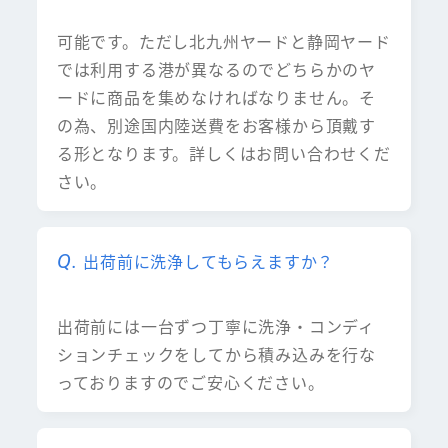
可能です。ただし北九州ヤードと静岡ヤード
では利用する港が異なるのでどちらかのヤ
ードに商品を集めなければなりません。そ
の為、別途国内陸送費をお客様から頂戴す
る形となります。詳しくはお問い合わせくだ
さい。
出荷前に洗浄してもらえますか？
出荷前には一台ずつ丁寧に洗浄・コンディ
ションチェックをしてから積み込みを行な
っておりますのでご安心ください。