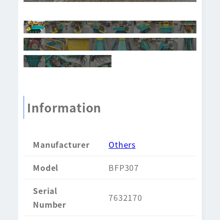
Information
Manufacturer
Others
Model
BFP307
Serial
7632170
Number