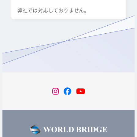
弊社では対応しておりません。
instagram
Facebook
YouTube