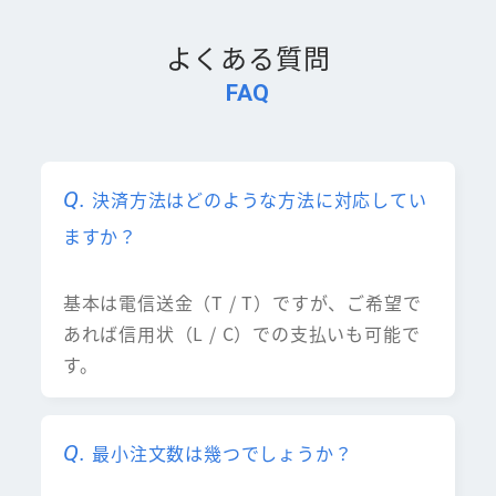
よくある質問
FAQ
決済方法はどのような方法に対応してい
ますか？
基本は電信送金（T / T）ですが、ご希望で
あれば信用状（L / C）での支払いも可能で
す。
最小注文数は幾つでしょうか？