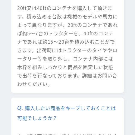
20ft又は40ftのコンテナを購入して頂きま
す。積み込める台数は機械のモデルや馬力に
よって異なりますが、20ftのコンテナであれ
ば約5〜7台のトラクターを、40ftのコンテ
ナであれば約15〜20台を積み込むことがで
きます。出荷時にはトラクターのタイヤやロ
ータリー等を取り外し、コンテナ内部には
木枠を組みしっかりと商品を固定した状態
で出荷を行なっております。詳細はお問い合
わせください。
購入したい商品をキープしておくことは
可能でしょうか？