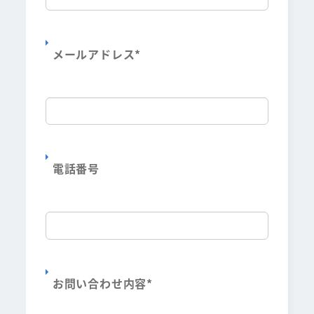
メールアドレス
*
電話番号
お問い合わせ内容
*