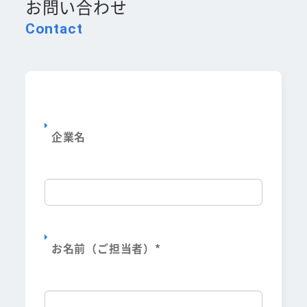
お問い合わせ
Contact
企業名
お名前（ご担当者）
*