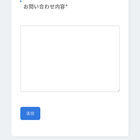
お問い合わせ内容
*