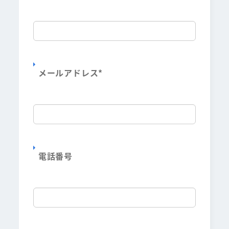
メールアドレス
*
電話番号