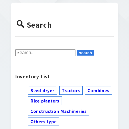
Search
Inventory List
Seed dryer
Tractors
Combines
Rice planters
Construction Machineries
Others type