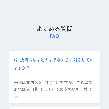
よくある質問
FAQ
決済方法はどのような方法に対応してい
ますか？
基本は電信送金（T / T）ですが、ご希望で
あれば信用状（L / C）での支払いも可能で
す。