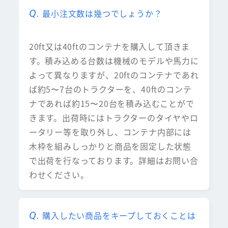
最小注文数は幾つでしょうか？
20ft又は40ftのコンテナを購入して頂きま
す。積み込める台数は機械のモデルや馬力に
よって異なりますが、20ftのコンテナであれ
ば約5〜7台のトラクターを、40ftのコンテ
ナであれば約15〜20台を積み込むことがで
きます。出荷時にはトラクターのタイヤやロ
ータリー等を取り外し、コンテナ内部には
木枠を組みしっかりと商品を固定した状態
で出荷を行なっております。詳細はお問い合
わせください。
購入したい商品をキープしておくことは