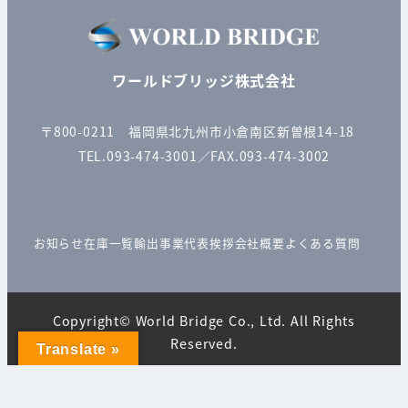
ワールドブリッジ株式会社
〒800-0211 福岡県北九州市小倉南区新曽根14-18
TEL.093-474-3001／FAX.093-474-3002
お知らせ
在庫一覧
輸出事業
代表挨拶
会社概要
よくある質問
Copyright© World Bridge Co., Ltd. All Rights
Reserved.
Translate »