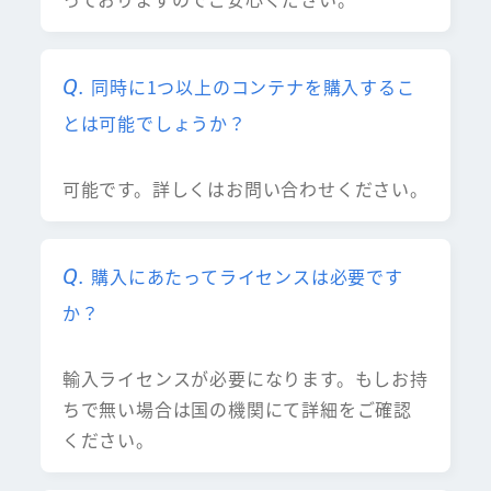
同時に1つ以上のコンテナを購入するこ
とは可能でしょうか？
可能です。詳しくはお問い合わせください。
購入にあたってライセンスは必要です
か？
輸入ライセンスが必要になります。もしお持
ちで無い場合は国の機関にて詳細をご確認
ください。