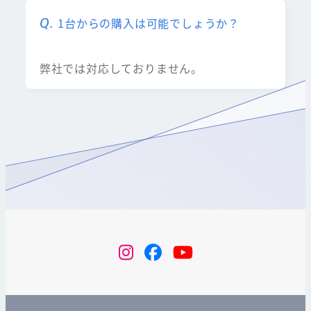
1台からの購入は可能でしょうか？
弊社では対応しておりません。
instagram
Facebook
YouTube