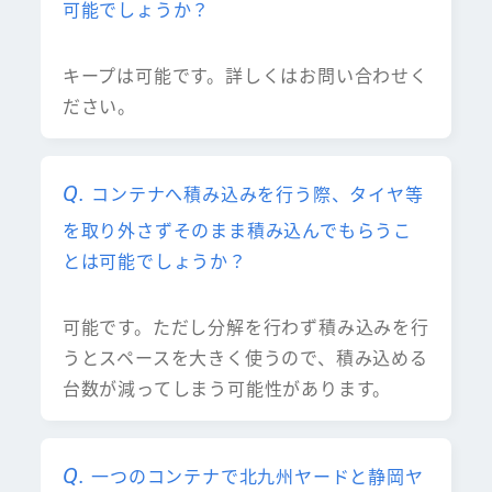
可能でしょうか？
キープは可能です。詳しくはお問い合わせく
ださい。
コンテナへ積み込みを行う際、タイヤ等
を取り外さずそのまま積み込んでもらうこ
とは可能でしょうか？
可能です。ただし分解を行わず積み込みを行
うとスペースを大きく使うので、積み込める
台数が減ってしまう可能性があります。
一つのコンテナで北九州ヤードと静岡ヤ