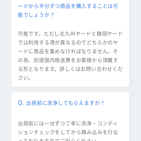
ードから半分ずつ商品を購入することは可
能でしょうか？
可能です。ただし北九州ヤードと静岡ヤード
では利用する港が異なるのでどちらかのヤ
ードに商品を集めなければなりません。そ
の為、別途国内陸送費をお客様から頂戴す
る形となります。詳しくはお問い合わせくだ
さい。
出荷前に洗浄してもらえますか？
出荷前には一台ずつ丁寧に洗浄・コンディ
ションチェックをしてから積み込みを行な
っておりますのでご安心ください。