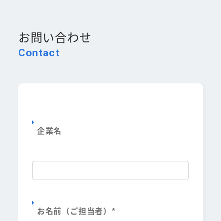
お問い合わせ
Contact
企業名
お名前（ご担当者）
*