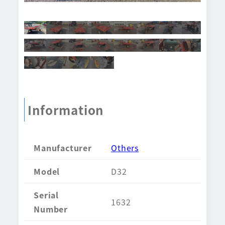
Information
Manufacturer
Others
Model
D32
Serial
1632
Number