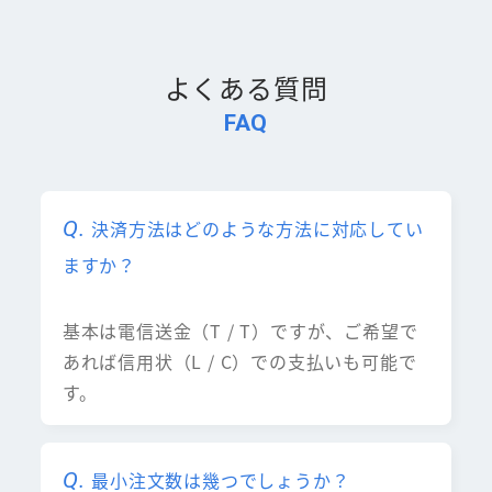
よくある質問
FAQ
決済方法はどのような方法に対応してい
ますか？
基本は電信送金（T / T）ですが、ご希望で
あれば信用状（L / C）での支払いも可能で
す。
最小注文数は幾つでしょうか？