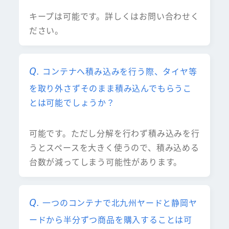
キープは可能です。詳しくはお問い合わせく
ださい。
コンテナへ積み込みを行う際、タイヤ等
を取り外さずそのまま積み込んでもらうこ
とは可能でしょうか？
可能です。ただし分解を行わず積み込みを行
うとスペースを大きく使うので、積み込める
台数が減ってしまう可能性があります。
一つのコンテナで北九州ヤードと静岡ヤ
ードから半分ずつ商品を購入することは可