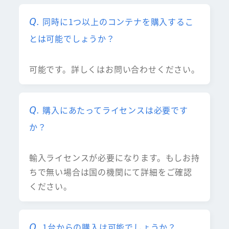
同時に1つ以上のコンテナを購入するこ
とは可能でしょうか？
可能です。詳しくはお問い合わせください。
購入にあたってライセンスは必要です
か？
輸入ライセンスが必要になります。もしお持
ちで無い場合は国の機関にて詳細をご確認
ください。
1台からの購入は可能でしょうか？