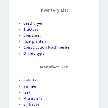
Inventory List
Seed dryer
Tractors
Combines
Rice planters
Construction Machineries
Others type
Manufacturer
Kubota
Yanmer
Iseki
Mitsubishi
Shibaura