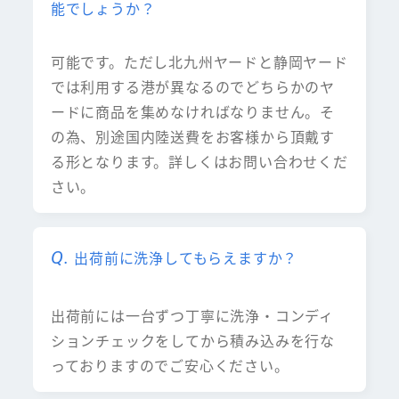
能でしょうか？
可能です。ただし北九州ヤードと静岡ヤード
では利用する港が異なるのでどちらかのヤ
ードに商品を集めなければなりません。そ
の為、別途国内陸送費をお客様から頂戴す
る形となります。詳しくはお問い合わせくだ
さい。
出荷前に洗浄してもらえますか？
出荷前には一台ずつ丁寧に洗浄・コンディ
ションチェックをしてから積み込みを行な
っておりますのでご安心ください。