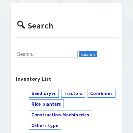
Search
Inventory List
Seed dryer
Tractors
Combines
Rice planters
Construction Machineries
Others type