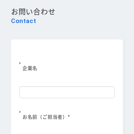
お問い合わせ
Contact
企業名
お名前（ご担当者）
*