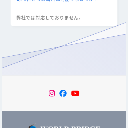
弊社では対応しておりません。
instagram
Facebook
YouTube