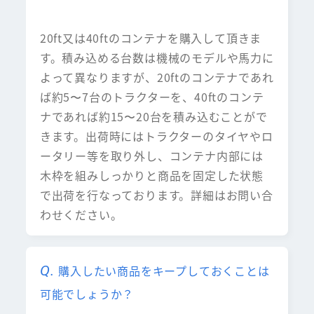
20ft又は40ftのコンテナを購入して頂きま
す。積み込める台数は機械のモデルや馬力に
よって異なりますが、20ftのコンテナであれ
ば約5〜7台のトラクターを、40ftのコンテ
ナであれば約15〜20台を積み込むことがで
きます。出荷時にはトラクターのタイヤやロ
ータリー等を取り外し、コンテナ内部には
木枠を組みしっかりと商品を固定した状態
で出荷を行なっております。詳細はお問い合
わせください。
購入したい商品をキープしておくことは
可能でしょうか？