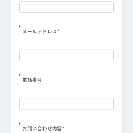
メールアドレス
*
電話番号
お問い合わせ内容
*