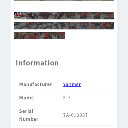
Information
Manufacturer
Yanmer
Model
F-7
Serial
7A-010037
Number