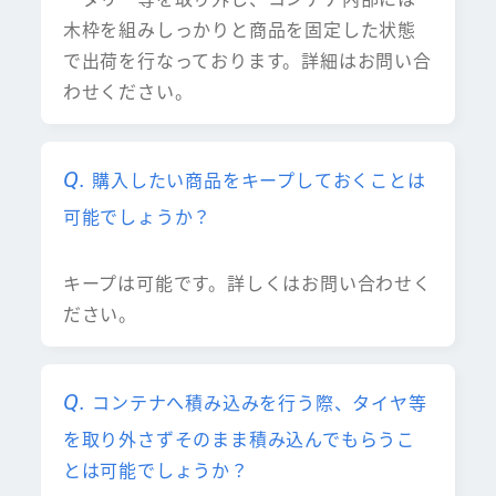
木枠を組みしっかりと商品を固定した状態
で出荷を行なっております。詳細はお問い合
わせください。
購入したい商品をキープしておくことは
可能でしょうか？
キープは可能です。詳しくはお問い合わせく
ださい。
コンテナへ積み込みを行う際、タイヤ等
を取り外さずそのまま積み込んでもらうこ
とは可能でしょうか？