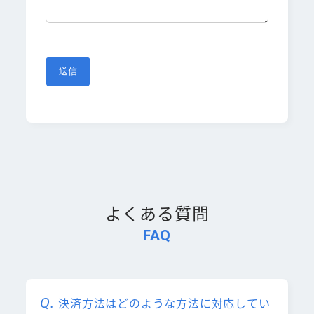
よくある質問
FAQ
決済方法はどのような方法に対応してい