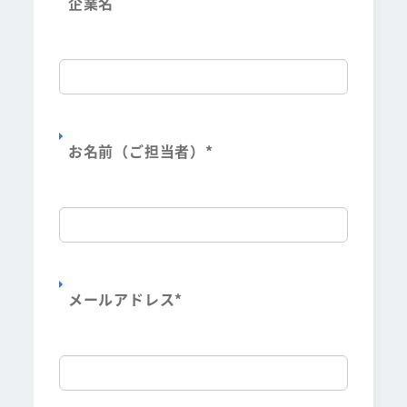
企業名
お名前（ご担当者）
*
メールアドレス
*