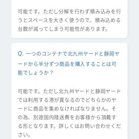
可能です。ただし分解を行わず積み込みを行
うとスペースを大きく使うので、積み込める
台数が減ってしまう可能性があります。
一つのコンテナで北九州ヤードと静岡ヤ
ードから半分ずつ商品を購入することは可
能でしょうか？
可能です。ただし北九州ヤードと静岡ヤード
では利用する港が異なるのでどちらかのヤ
ードに商品を集めなければなりません。そ
の為、別途国内陸送費をお客様から頂戴す
る形となります。詳しくはお問い合わせくだ
さい。