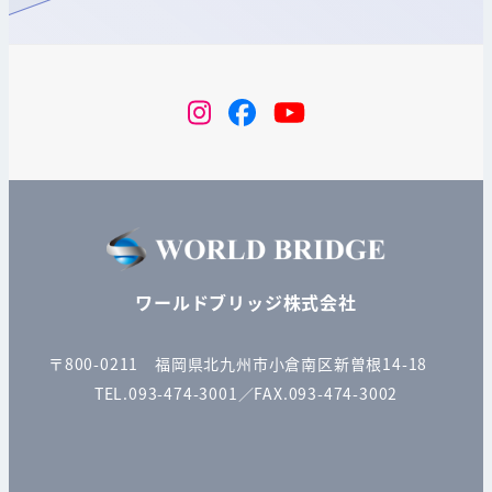
instagram
Facebook
YouTube
ワールドブリッジ株式会社
〒800-0211 福岡県北九州市小倉南区新曽根14-18
TEL.093-474-3001／FAX.093-474-3002