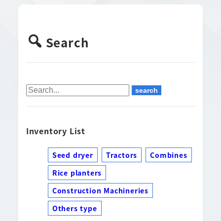
Search
Inventory List
Seed dryer
Tractors
Combines
Rice planters
Construction Machineries
Others type