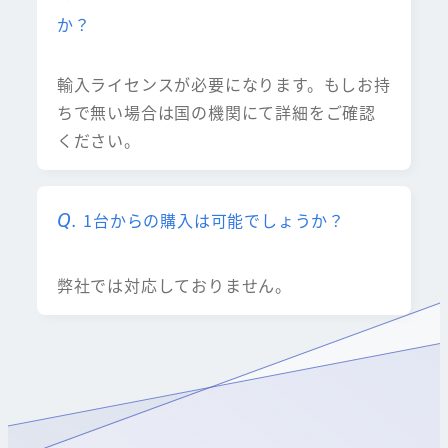
か？
輸入ライセンスが必要になります。もしお持
ちで無い場合は国の機関にて詳細をご確認
ください。
1台からの購入は可能でしょうか？
弊社では対応しておりません。