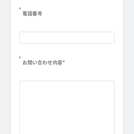
電話番号
お問い合わせ内容
*