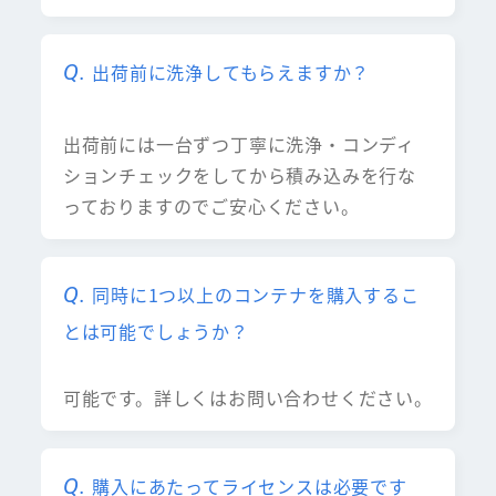
出荷前に洗浄してもらえますか？
出荷前には一台ずつ丁寧に洗浄・コンディ
ションチェックをしてから積み込みを行な
っておりますのでご安心ください。
同時に1つ以上のコンテナを購入するこ
とは可能でしょうか？
可能です。詳しくはお問い合わせください。
購入にあたってライセンスは必要です