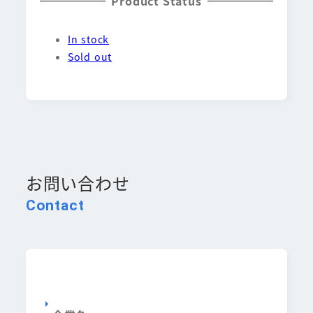
Product Status
In stock
Sold out
お問い合わせ
Contact