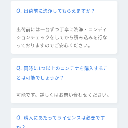
出荷前に洗浄してもらえますか？
出荷前には一台ずつ丁寧に洗浄・コンディ
ションチェックをしてから積み込みを行な
っておりますのでご安心ください。
同時に1つ以上のコンテナを購入するこ
とは可能でしょうか？
可能です。詳しくはお問い合わせください。
購入にあたってライセンスは必要です
か？