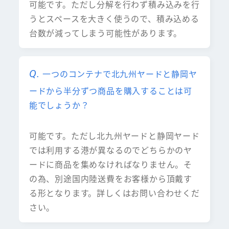
可能です。ただし分解を行わず積み込みを行
うとスペースを大きく使うので、積み込める
台数が減ってしまう可能性があります。
一つのコンテナで北九州ヤードと静岡ヤ
ードから半分ずつ商品を購入することは可
能でしょうか？
可能です。ただし北九州ヤードと静岡ヤード
では利用する港が異なるのでどちらかのヤ
ードに商品を集めなければなりません。そ
の為、別途国内陸送費をお客様から頂戴す
る形となります。詳しくはお問い合わせくだ
さい。