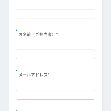
お名前（ご担当者）
*
メールアドレス
*