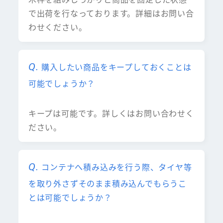
で出荷を行なっております。詳細はお問い合
わせください。
購入したい商品をキープしておくことは
可能でしょうか？
キープは可能です。詳しくはお問い合わせく
ださい。
コンテナへ積み込みを行う際、タイヤ等
を取り外さずそのまま積み込んでもらうこ
とは可能でしょうか？