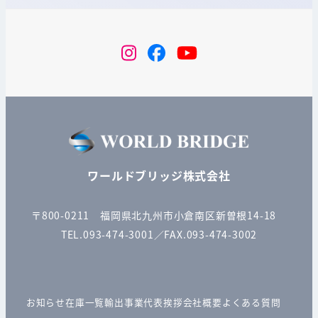
instagram
Facebook
YouTube
ワールドブリッジ株式会社
〒800-0211 福岡県北九州市小倉南区新曽根14-18
TEL.093-474-3001／FAX.093-474-3002
お知らせ
在庫一覧
輸出事業
代表挨拶
会社概要
よくある質問