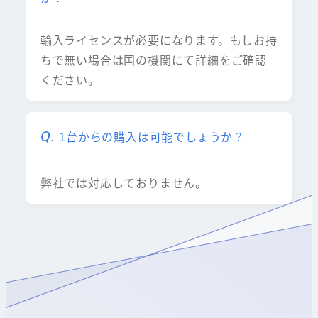
輸入ライセンスが必要になります。もしお持
ちで無い場合は国の機関にて詳細をご確認
ください。
1台からの購入は可能でしょうか？
弊社では対応しておりません。