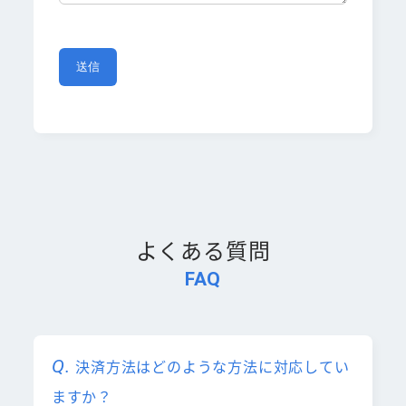
よくある質問
FAQ
決済方法はどのような方法に対応してい
ますか？