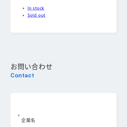
In stock
Sold out
お問い合わせ
Contact
企業名