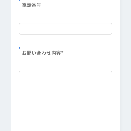
電話番号
お問い合わせ内容
*