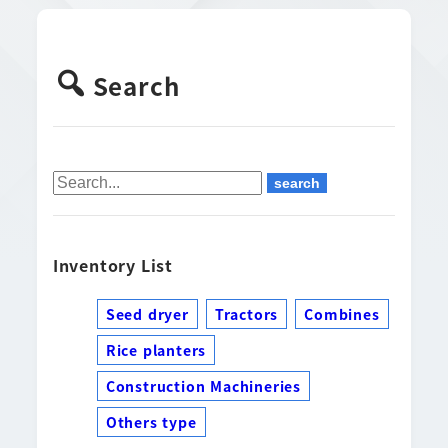
Search
Inventory List
Seed dryer
Tractors
Combines
Rice planters
Construction Machineries
Others type