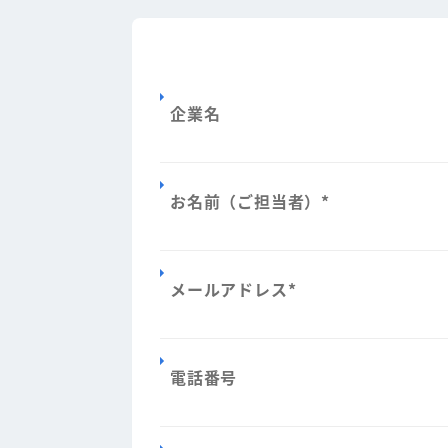
企業名
お名前（ご担当者）
*
メールアドレス
*
電話番号