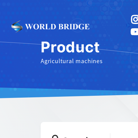
Product
Agricultural machines