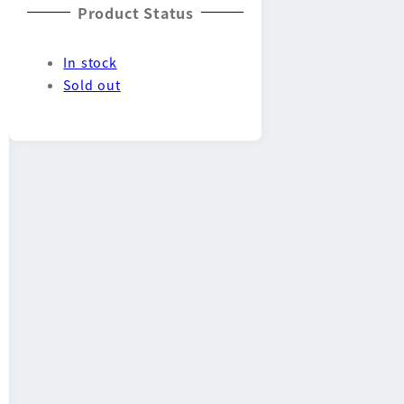
Product Status
In stock
Sold out