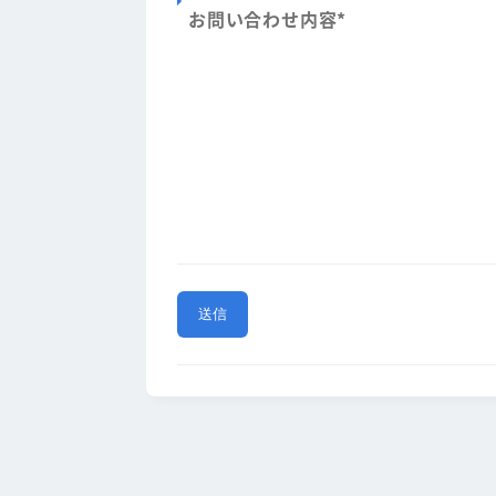
お問い合わせ内容
*