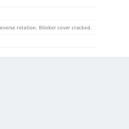
everse rotation. Blinker cover cracked.