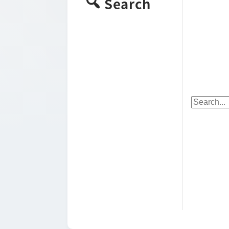
Search