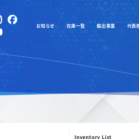
instagram
Facebook
お知らせ
在庫一覧
輸出事業
代表
YouTube
Inventory List