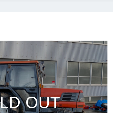
LD OUT