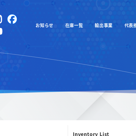
instagram
Facebook
お知らせ
在庫一覧
輸出事業
代表
YouTube
Inventory List