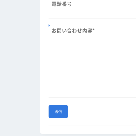
電話番号
お問い合わせ内容
*