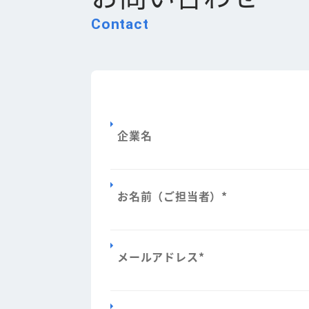
Contact
企業名
お名前（ご担当者）
*
メールアドレス
*