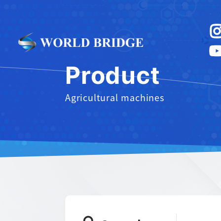
Product
Agricultural machines