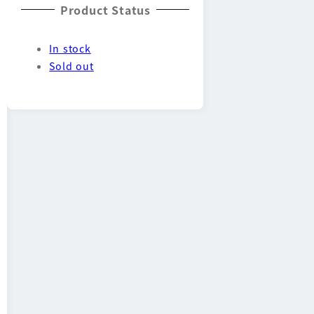
Product Status
In stock
Sold out