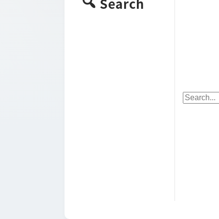
Search