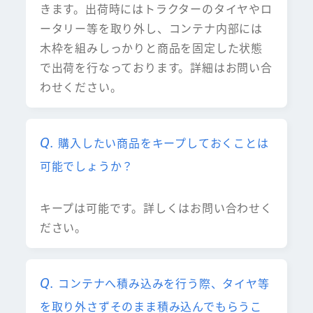
きます。出荷時にはトラクターのタイヤやロ
ータリー等を取り外し、コンテナ内部には
木枠を組みしっかりと商品を固定した状態
で出荷を行なっております。詳細はお問い合
わせください。
購入したい商品をキープしておくことは
可能でしょうか？
キープは可能です。詳しくはお問い合わせく
ださい。
コンテナへ積み込みを行う際、タイヤ等
を取り外さずそのまま積み込んでもらうこ