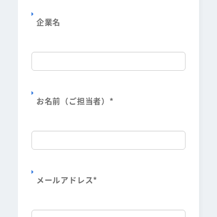
企業名
お名前（ご担当者）
*
メールアドレス
*