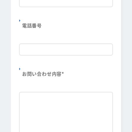
電話番号
お問い合わせ内容
*