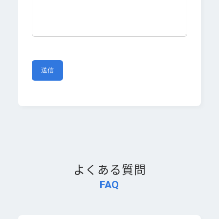
よくある質問
FAQ