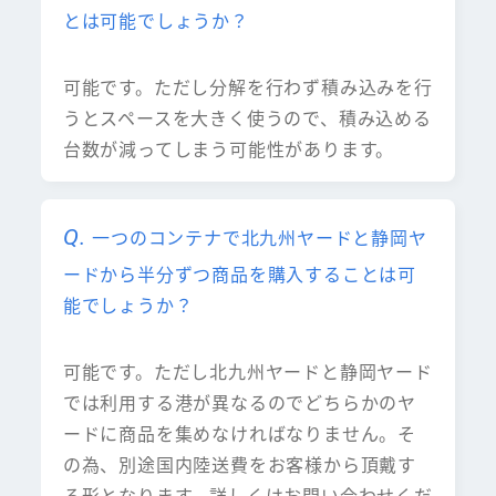
とは可能でしょうか？
可能です。ただし分解を行わず積み込みを行
うとスペースを大きく使うので、積み込める
台数が減ってしまう可能性があります。
一つのコンテナで北九州ヤードと静岡ヤ
ードから半分ずつ商品を購入することは可
能でしょうか？
可能です。ただし北九州ヤードと静岡ヤード
では利用する港が異なるのでどちらかのヤ
ードに商品を集めなければなりません。そ
の為、別途国内陸送費をお客様から頂戴す
る形となります。詳しくはお問い合わせくだ