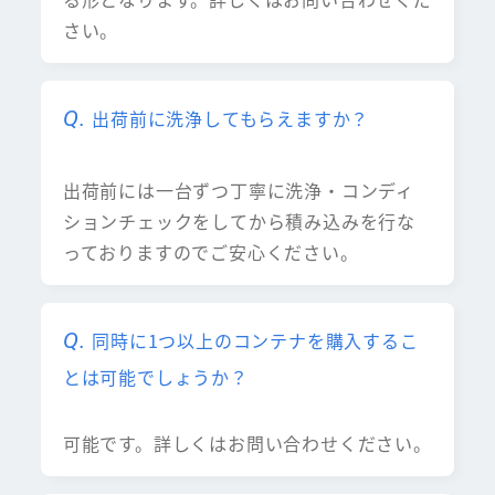
さい。
出荷前に洗浄してもらえますか？
出荷前には一台ずつ丁寧に洗浄・コンディ
ションチェックをしてから積み込みを行な
っておりますのでご安心ください。
同時に1つ以上のコンテナを購入するこ
とは可能でしょうか？
可能です。詳しくはお問い合わせください。