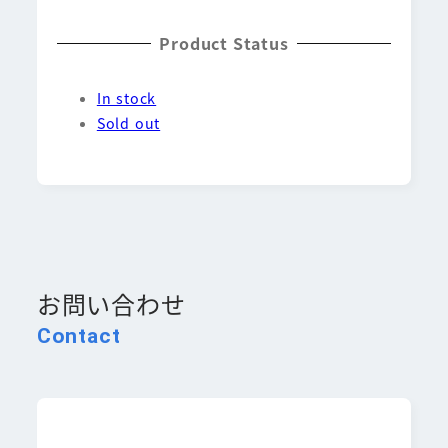
Product Status
In stock
Sold out
お問い合わせ
Contact