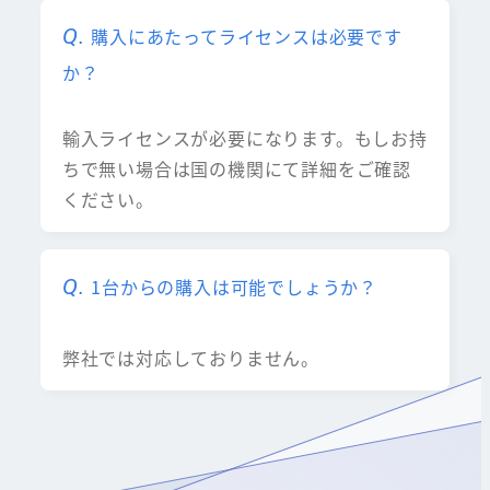
購入にあたってライセンスは必要です
か？
輸入ライセンスが必要になります。もしお持
ちで無い場合は国の機関にて詳細をご確認
ください。
1台からの購入は可能でしょうか？
弊社では対応しておりません。