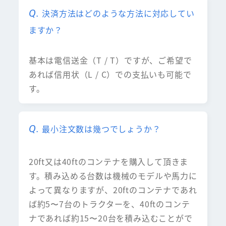
決済方法はどのような方法に対応してい
ますか？
基本は電信送金（T / T）ですが、ご希望で
あれば信用状（L / C）での支払いも可能で
す。
最小注文数は幾つでしょうか？
20ft又は40ftのコンテナを購入して頂きま
す。積み込める台数は機械のモデルや馬力に
よって異なりますが、20ftのコンテナであれ
ば約5〜7台のトラクターを、40ftのコンテ
ナであれば約15〜20台を積み込むことがで