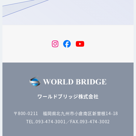
instagram
Facebook
YouTube
ワールドブリッジ株式会社
〒800-0211 福岡県北九州市小倉南区新曽根14-18
TEL.093-474-3001／FAX.093-474-3002