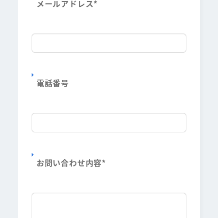
メールアドレス
*
電話番号
お問い合わせ内容
*