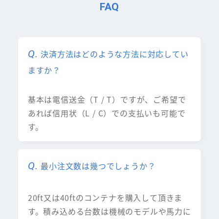
FAQ
決済方法はどのような方法に対応してい
ますか？
基本は電信送金（T / T）ですが、ご希望で
あれば信用状（L / C）での支払いも可能で
す。
最小注文数は幾つでしょうか？
20ft又は40ftのコンテナを購入して頂きま
す。積み込める台数は機械のモデルや馬力に