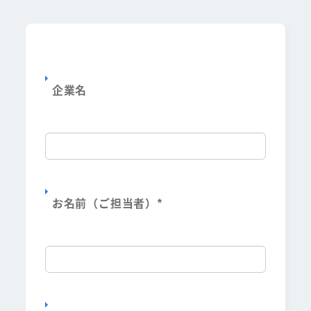
企業名
お名前（ご担当者）
*