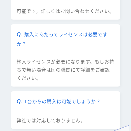
可能です。詳しくはお問い合わせください。
購入にあたってライセンスは必要です
か？
輸入ライセンスが必要になります。もしお持
ちで無い場合は国の機関にて詳細をご確認
ください。
1台からの購入は可能でしょうか？
弊社では対応しておりません。