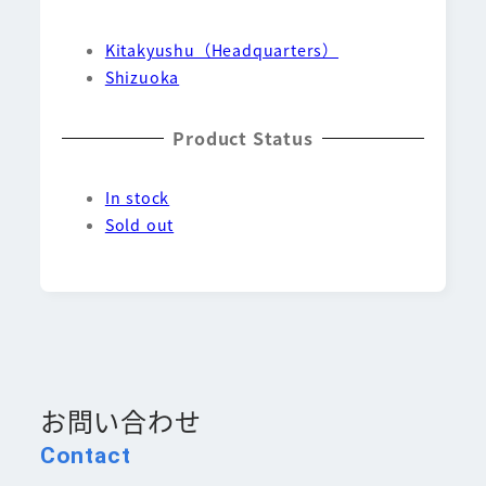
Kitakyushu（Headquarters）
Shizuoka
Product Status
In stock
Sold out
お問い合わせ
Contact