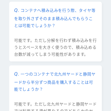
コンテナへ積み込みを行う際、タイヤ等
を取り外さずそのまま積み込んでもらうこ
とは可能でしょうか？
可能です。ただし分解を行わず積み込みを行
うとスペースを大きく使うので、積み込める
台数が減ってしまう可能性があります。
一つのコンテナで北九州ヤードと静岡ヤ
ードから半分ずつ商品を購入することは可
能でしょうか？
可能です。ただし北九州ヤードと静岡ヤード
では利用する港が異なるのでどちらかのヤ