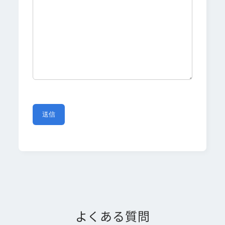
よくある質問