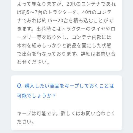
よって異なりますが、20ftのコンテナであれ
ば約5〜7台のトラクターを、40ftのコンテ
ナであれば約15〜20台を積み込むことがで
きます。出荷時にはトラクターのタイヤやロ
ータリー等を取り外し、コンテナ内部には
木枠を組みしっかりと商品を固定した状態
で出荷を行なっております。詳細はお問い合
わせください。
購入したい商品をキープしておくことは
可能でしょうか？
キープは可能です。詳しくはお問い合わせく
ださい。