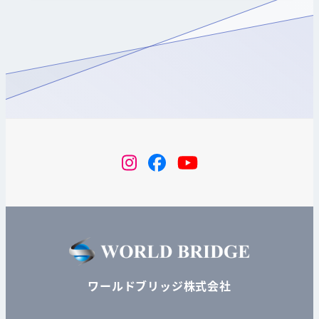
instagram
Facebook
YouTube
ワールドブリッジ株式会社