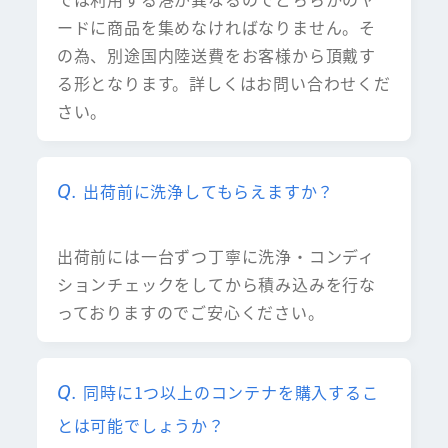
ードに商品を集めなければなりません。そ
の為、別途国内陸送費をお客様から頂戴す
る形となります。詳しくはお問い合わせくだ
さい。
出荷前に洗浄してもらえますか？
出荷前には一台ずつ丁寧に洗浄・コンディ
ションチェックをしてから積み込みを行な
っておりますのでご安心ください。
同時に1つ以上のコンテナを購入するこ
とは可能でしょうか？