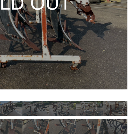
LD OUT