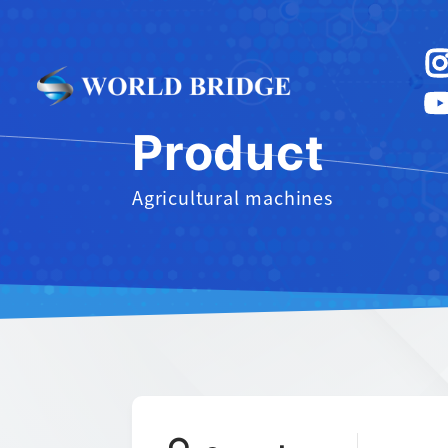
Product
Agricultural machines