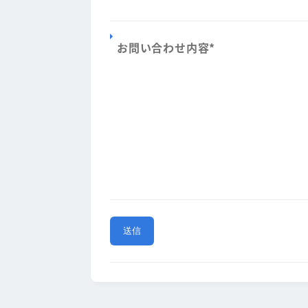
お問い合わせ内容
*