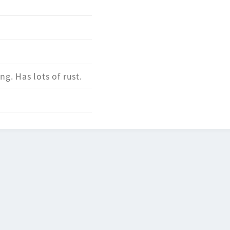
ng. Has lots of rust.