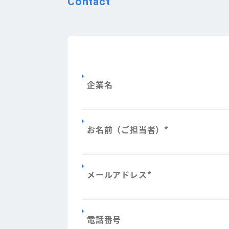
Contact
企業名
お名前（ご担当者）
*
メールアドレス
*
電話番号