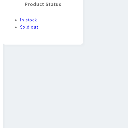
Product Status
In stock
Sold out