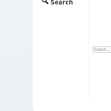
Search