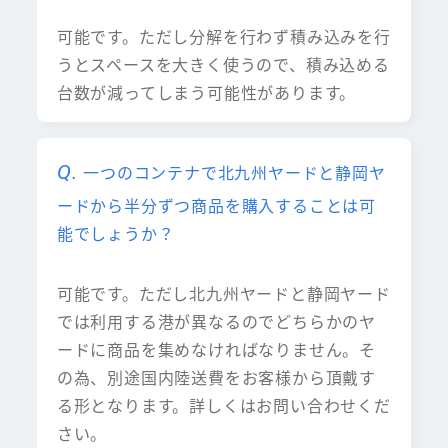
可能です。ただし分解を行わず積み込みを行
うとスペースを大きく使うので、積み込める
台数が減ってしまう可能性があります。
一つのコンテナで北九州ヤードと静岡ヤ
ードから半分ずつ商品を購入することは可
能でしょうか？
可能です。ただし北九州ヤードと静岡ヤード
では利用する港が異なるのでどちらかのヤ
ードに商品を集めなければなりません。そ
の為、別途国内陸送費をお客様から頂戴す
る形となります。詳しくはお問い合わせくだ
さい。