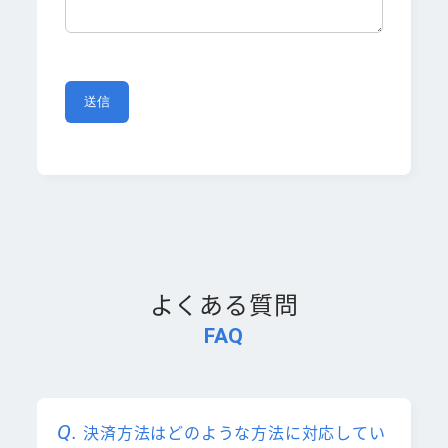
よくある質問
FAQ
決済方法はどのような方法に対応してい