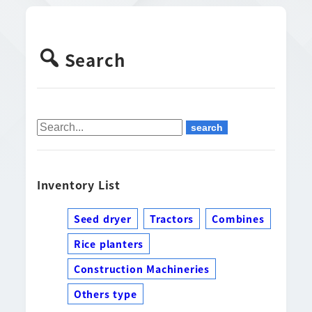
Search
Inventory List
Seed dryer
Tractors
Combines
Rice planters
Construction Machineries
Others type