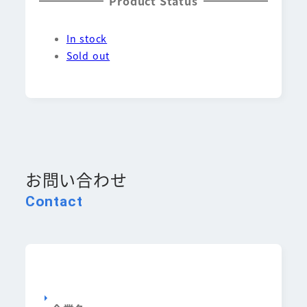
Product Status
In stock
Sold out
お問い合わせ
Contact