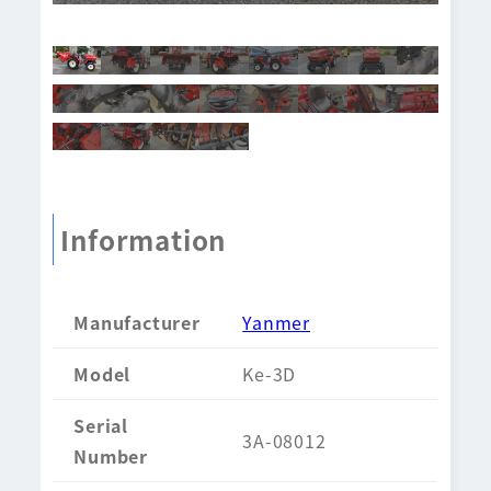
Information
Manufacturer
Yanmer
Model
Ke-3D
Serial
3A-08012
Number