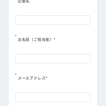
企業名
お名前（ご担当者）
*
メールアドレス
*