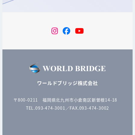
instagram
Facebook
YouTube
ワールドブリッジ株式会社
〒800-0211 福岡県北九州市小倉南区新曽根14-18
TEL.093-474-3001／FAX.093-474-3002