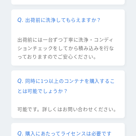
出荷前に洗浄してもらえますか？
出荷前には一台ずつ丁寧に洗浄・コンディ
ションチェックをしてから積み込みを行な
っておりますのでご安心ください。
同時に1つ以上のコンテナを購入するこ
とは可能でしょうか？
可能です。詳しくはお問い合わせください。
購入にあたってライセンスは必要です