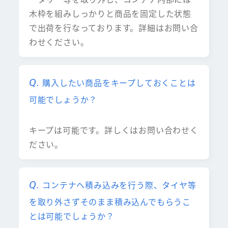
木枠を組みしっかりと商品を固定した状態
で出荷を行なっております。詳細はお問い合
わせください。
購入したい商品をキープしておくことは
可能でしょうか？
キープは可能です。詳しくはお問い合わせく
ださい。
コンテナへ積み込みを行う際、タイヤ等
を取り外さずそのまま積み込んでもらうこ
とは可能でしょうか？