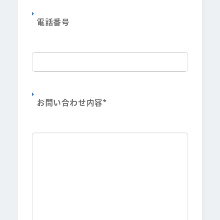
電話番号
お問い合わせ内容
*