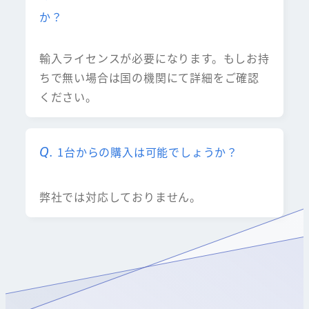
か？
輸入ライセンスが必要になります。もしお持
ちで無い場合は国の機関にて詳細をご確認
ください。
1台からの購入は可能でしょうか？
弊社では対応しておりません。