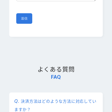
よくある質問
FAQ
決済方法はどのような方法に対応してい
ますか？