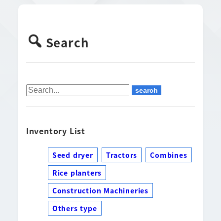
Search
Inventory List
Seed dryer
Tractors
Combines
Rice planters
Construction Machineries
Others type