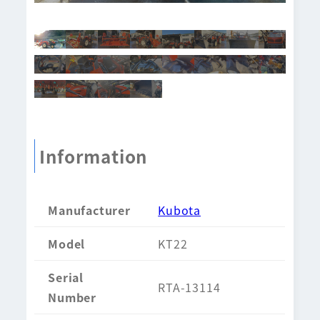
Information
Manufacturer
Kubota
Model
KT22
Serial
RTA-13114
Number