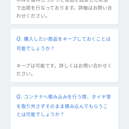
で出荷を行なっております。詳細はお問い合
わせください。
購入したい商品をキープしておくことは
可能でしょうか？
キープは可能です。詳しくはお問い合わせく
ださい。
コンテナへ積み込みを行う際、タイヤ等
を取り外さずそのまま積み込んでもらうこ
とは可能でしょうか？