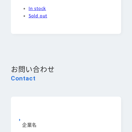
In stock
Sold out
お問い合わせ
Contact
企業名