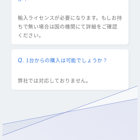
輸入ライセンスが必要になります。もしお持
ちで無い場合は国の機関にて詳細をご確認
ください。
1台からの購入は可能でしょうか？
弊社では対応しておりません。