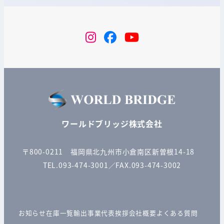
instagram
Facebook
YouTube
ワールドブリッジ株式会社
〒800-0211 福岡県北九州市小倉南区新曽根14-18
TEL.093-474-3001／FAX.093-474-3002
お知らせ
在庫一覧
輸出事業
代表挨拶
会社概要
よくある質問