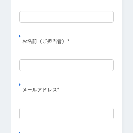
お名前（ご担当者）
*
メールアドレス
*