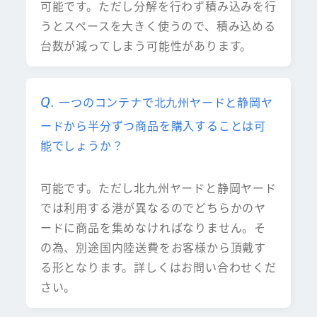
可能です。ただし分解を行わず積み込みを行
うとスペースを大きく使うので、積み込める
台数が減ってしまう可能性があります。
一つのコンテナで北九州ヤードと静岡ヤ
ードから半分ずつ商品を購入することは可
能でしょうか？
可能です。ただし北九州ヤードと静岡ヤード
では利用する港が異なるのでどちらかのヤ
ードに商品を集めなければなりません。そ
の為、別途国内陸送費をお客様から頂戴す
る形となります。詳しくはお問い合わせくだ
さい。