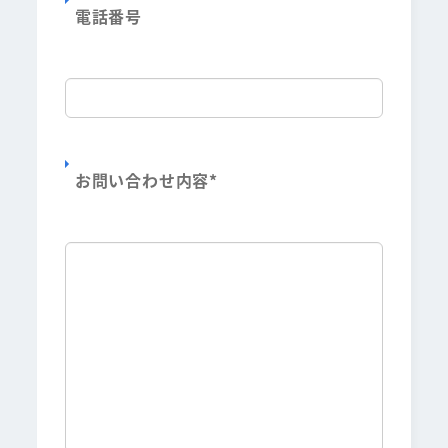
電話番号
お問い合わせ内容
*