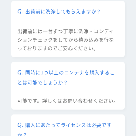
出荷前に洗浄してもらえますか？
出荷前には一台ずつ丁寧に洗浄・コンディ
ションチェックをしてから積み込みを行な
っておりますのでご安心ください。
同時に1つ以上のコンテナを購入するこ
とは可能でしょうか？
可能です。詳しくはお問い合わせください。
購入にあたってライセンスは必要です
か？