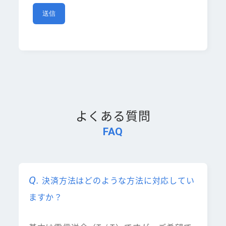
よくある質問
FAQ
決済方法はどのような方法に対応してい
ますか？