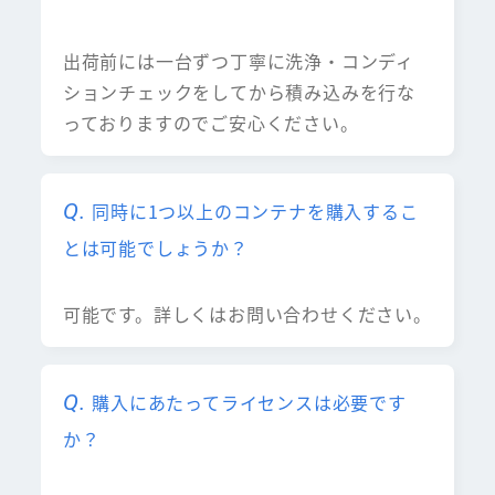
出荷前には一台ずつ丁寧に洗浄・コンディ
ションチェックをしてから積み込みを行な
っておりますのでご安心ください。
同時に1つ以上のコンテナを購入するこ
とは可能でしょうか？
可能です。詳しくはお問い合わせください。
購入にあたってライセンスは必要です
か？