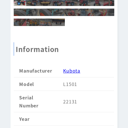
Information
Manufacturer
Kubota
Model
L1501
Serial
22131
Number
Year