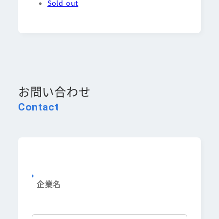
Sold out
お問い合わせ
Contact
企業名