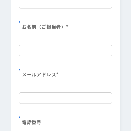
お名前（ご担当者）
*
メールアドレス
*
電話番号