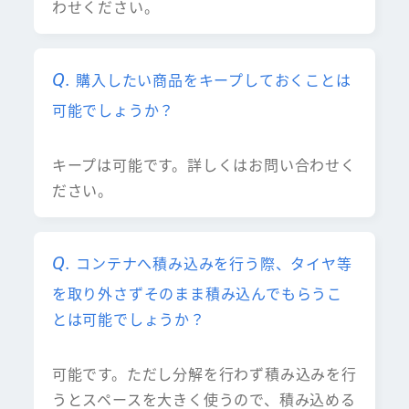
わせください。
購入したい商品をキープしておくことは
可能でしょうか？
キープは可能です。詳しくはお問い合わせく
ださい。
コンテナへ積み込みを行う際、タイヤ等
を取り外さずそのまま積み込んでもらうこ
とは可能でしょうか？
可能です。ただし分解を行わず積み込みを行
うとスペースを大きく使うので、積み込める