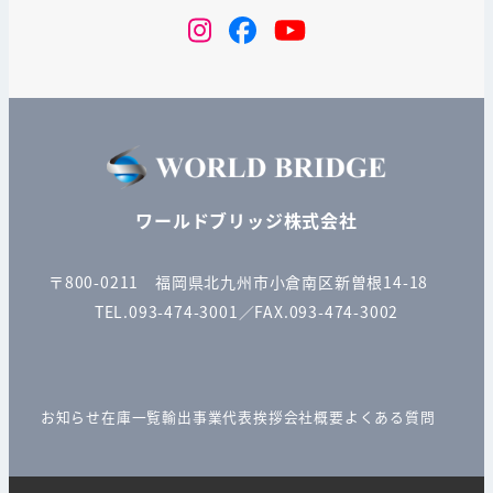
instagram
Facebook
YouTube
ワールドブリッジ株式会社
〒800-0211 福岡県北九州市小倉南区新曽根14-18
TEL.093-474-3001／FAX.093-474-3002
お知らせ
在庫一覧
輸出事業
代表挨拶
会社概要
よくある質問