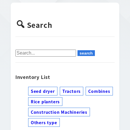
Search
Inventory List
Seed dryer
Tractors
Combines
Rice planters
Construction Machineries
Others type