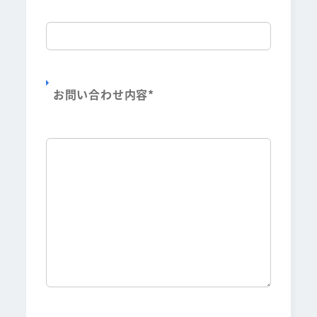
お問い合わせ内容
*