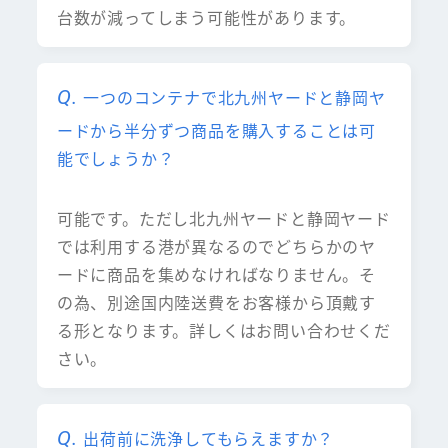
台数が減ってしまう可能性があります。
一つのコンテナで北九州ヤードと静岡ヤ
ードから半分ずつ商品を購入することは可
能でしょうか？
可能です。ただし北九州ヤードと静岡ヤード
では利用する港が異なるのでどちらかのヤ
ードに商品を集めなければなりません。そ
の為、別途国内陸送費をお客様から頂戴す
る形となります。詳しくはお問い合わせくだ
さい。
出荷前に洗浄してもらえますか？