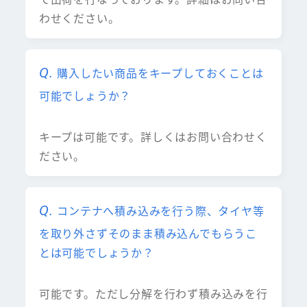
わせください。
購入したい商品をキープしておくことは
可能でしょうか？
キープは可能です。詳しくはお問い合わせく
ださい。
コンテナへ積み込みを行う際、タイヤ等
を取り外さずそのまま積み込んでもらうこ
とは可能でしょうか？
可能です。ただし分解を行わず積み込みを行