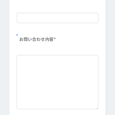
お問い合わせ内容
*