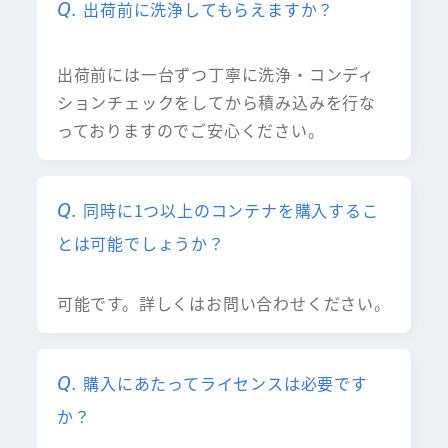
出荷前に洗浄してもらえますか？
出荷前には一台ずつ丁寧に洗浄・コンディ
ションチェックをしてから積み込みを行な
っておりますのでご安心ください。
同時に1つ以上のコンテナを購入するこ
とは可能でしょうか？
可能です。詳しくはお問い合わせください。
購入にあたってライセンスは必要です
か？