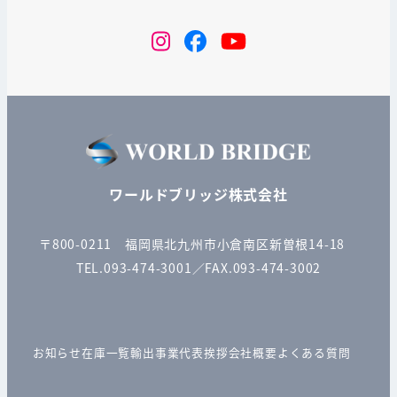
instagram
Facebook
YouTube
ワールドブリッジ株式会社
〒800-0211 福岡県北九州市小倉南区新曽根14-18
TEL.093-474-3001／FAX.093-474-3002
お知らせ
在庫一覧
輸出事業
代表挨拶
会社概要
よくある質問