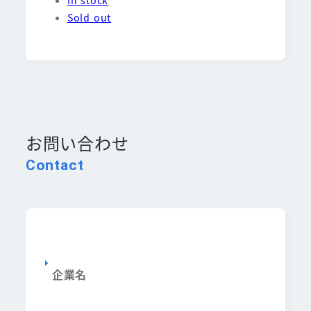
Sold out
お問い合わせ
Contact
企業名