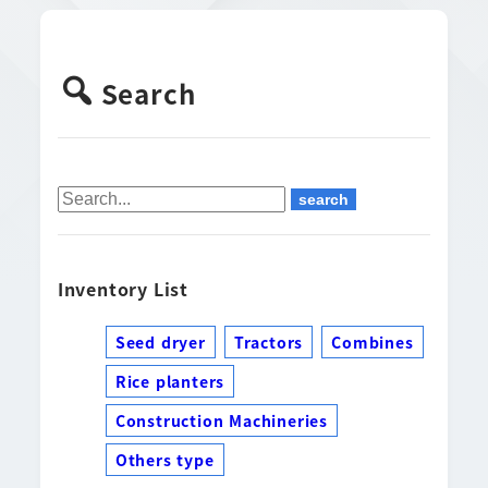
Search
Inventory List
Seed dryer
Tractors
Combines
Rice planters
Construction Machineries
Others type