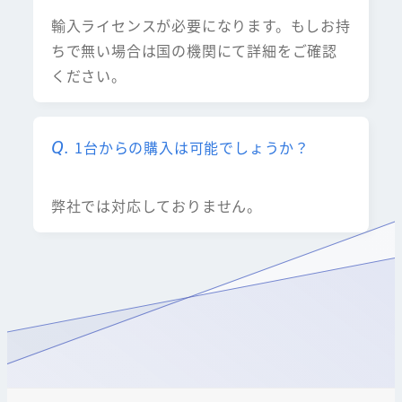
輸入ライセンスが必要になります。もしお持
ちで無い場合は国の機関にて詳細をご確認
ください。
1台からの購入は可能でしょうか？
弊社では対応しておりません。