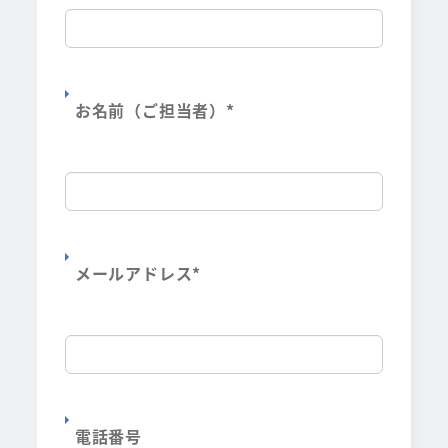
お名前（ご担当者）
*
メールアドレス
*
電話番号