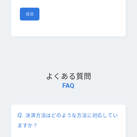
よくある質問
FAQ
決済方法はどのような方法に対応してい
ますか？