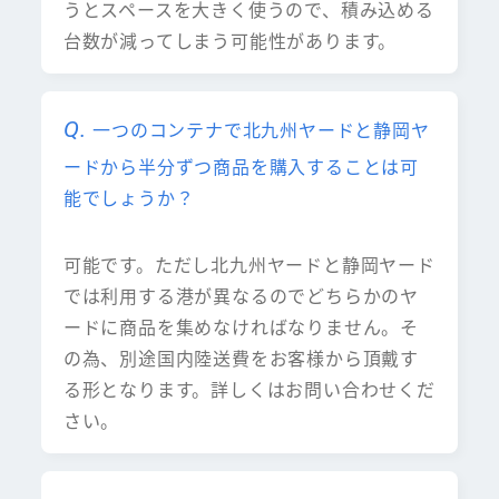
うとスペースを大きく使うので、積み込める
台数が減ってしまう可能性があります。
一つのコンテナで北九州ヤードと静岡ヤ
ードから半分ずつ商品を購入することは可
能でしょうか？
可能です。ただし北九州ヤードと静岡ヤード
では利用する港が異なるのでどちらかのヤ
ードに商品を集めなければなりません。そ
の為、別途国内陸送費をお客様から頂戴す
る形となります。詳しくはお問い合わせくだ
さい。