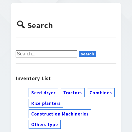
Search
Inventory List
Seed dryer
Tractors
Combines
Rice planters
Construction Machineries
Others type