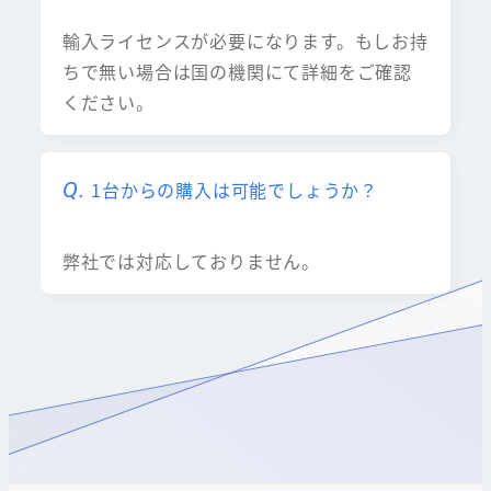
輸入ライセンスが必要になります。もしお持
ちで無い場合は国の機関にて詳細をご確認
ください。
1台からの購入は可能でしょうか？
弊社では対応しておりません。