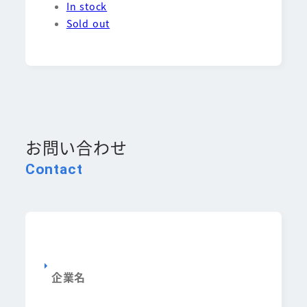
In stock
Sold out
お問い合わせ
Contact
企業名