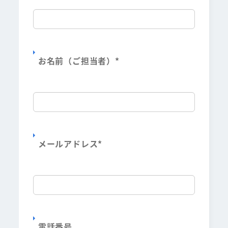
お名前（ご担当者）
*
メールアドレス
*
電話番号