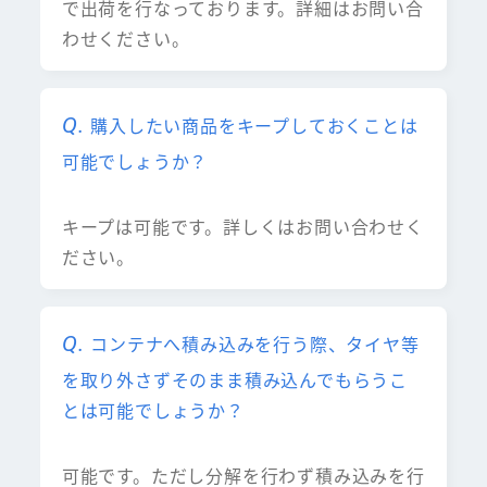
で出荷を行なっております。詳細はお問い合
わせください。
購入したい商品をキープしておくことは
可能でしょうか？
キープは可能です。詳しくはお問い合わせく
ださい。
コンテナへ積み込みを行う際、タイヤ等
を取り外さずそのまま積み込んでもらうこ
とは可能でしょうか？
可能です。ただし分解を行わず積み込みを行