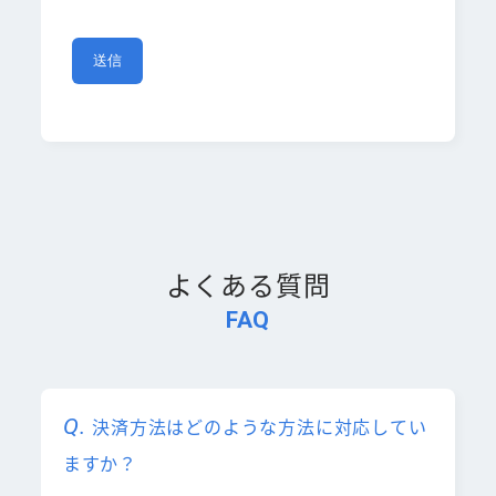
よくある質問
FAQ
決済方法はどのような方法に対応してい
ますか？