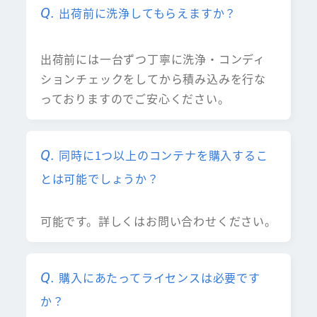
出荷前に洗浄してもらえますか？
出荷前には一台ずつ丁寧に洗浄・コンディ
ションチェックをしてから積み込みを行な
っておりますのでご安心ください。
同時に1つ以上のコンテナを購入するこ
とは可能でしょうか？
可能です。詳しくはお問い合わせください。
購入にあたってライセンスは必要です
か？