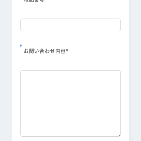
お問い合わせ内容
*