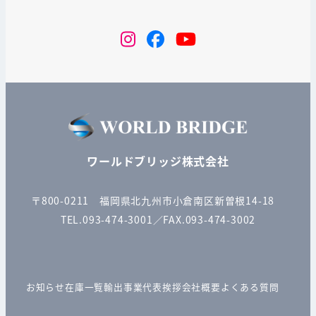
instagram
Facebook
YouTube
ワールドブリッジ株式会社
〒800-0211 福岡県北九州市小倉南区新曽根14-18
TEL.093-474-3001／FAX.093-474-3002
お知らせ
在庫一覧
輸出事業
代表挨拶
会社概要
よくある質問