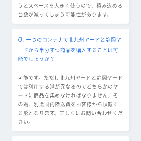
うとスペースを大きく使うので、積み込める
台数が減ってしまう可能性があります。
一つのコンテナで北九州ヤードと静岡ヤ
ードから半分ずつ商品を購入することは可
能でしょうか？
可能です。ただし北九州ヤードと静岡ヤード
では利用する港が異なるのでどちらかのヤ
ードに商品を集めなければなりません。そ
の為、別途国内陸送費をお客様から頂戴す
る形となります。詳しくはお問い合わせくだ
さい。