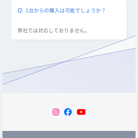
1台からの購入は可能でしょうか？
弊社では対応しておりません。
instagram
Facebook
YouTube