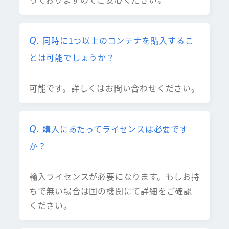
同時に1つ以上のコンテナを購入するこ
とは可能でしょうか？
可能です。詳しくはお問い合わせください。
購入にあたってライセンスは必要です
か？
輸入ライセンスが必要になります。もしお持
ちで無い場合は国の機関にて詳細をご確認
ください。