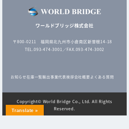
ワールドブリッジ株式会社
〒800-0211 福岡県北九州市小倉南区新曽根14-18
TEL.093-474-3001／FAX.093-474-3002
お知らせ
在庫一覧
輸出事業
代表挨拶
会社概要
よくある質問
Copyright© World Bridge Co., Ltd. All Rights
Reserved.
Translate »