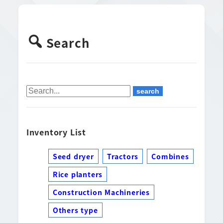
Search
Inventory List
Seed dryer
Tractors
Combines
Rice planters
Construction Machineries
Others type