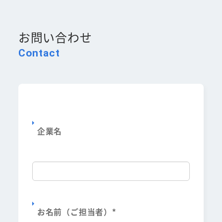
お問い合わせ
Contact
企業名
お名前（ご担当者）
*