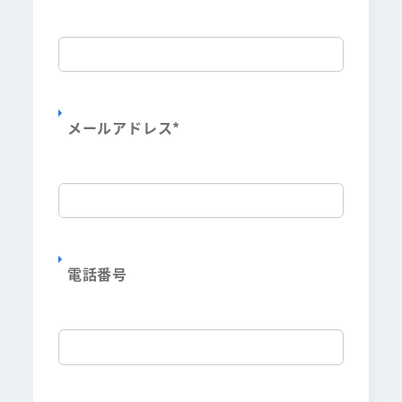
メールアドレス
*
電話番号