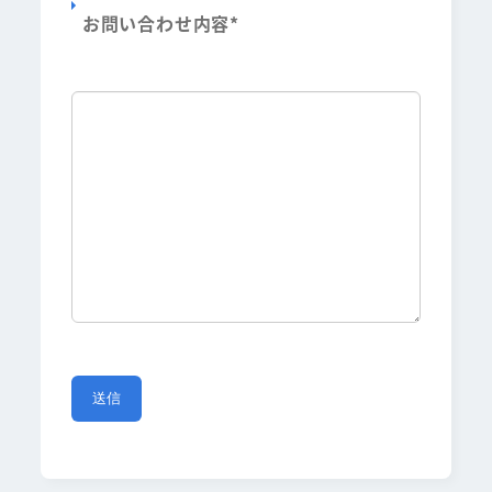
お問い合わせ内容
*