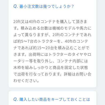
最小注文数は幾つでしょうか？
20ft又は40ftのコンテナを購入して頂きま
す。積み込める台数は機械のモデルや馬力に
よって異なりますが、20ftのコンテナであれ
ば約5〜7台のトラクターを、40ftのコンテ
ナであれば約15〜20台を積み込むことがで
きます。出荷時にはトラクターのタイヤやロ
ータリー等を取り外し、コンテナ内部には
木枠を組みしっかりと商品を固定した状態
で出荷を行なっております。詳細はお問い合
わせください。
購入したい商品をキープしておくことは