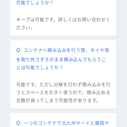
可能でしょうか？
キープは可能です。詳しくはお問い合わせく
ださい。
コンテナへ積み込みを行う際、タイヤ等
を取り外さずそのまま積み込んでもらうこ
とは可能でしょうか？
可能です。ただし分解を行わず積み込みを行
うとスペースを大きく使うので、積み込める
台数が減ってしまう可能性があります。
一つのコンテナで北九州ヤードと静岡ヤ