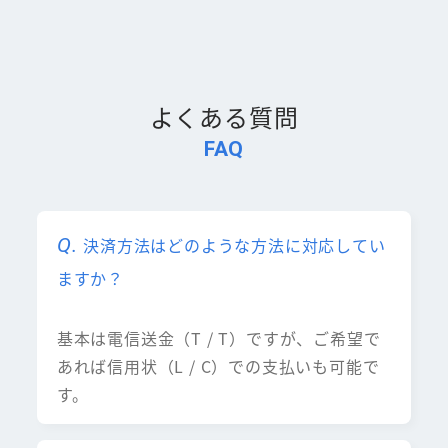
よくある質問
FAQ
決済方法はどのような方法に対応してい
ますか？
基本は電信送金（T / T）ですが、ご希望で
あれば信用状（L / C）での支払いも可能で
す。