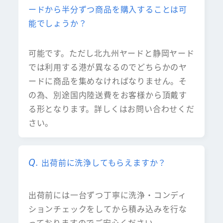
ードから半分ずつ商品を購入することは可
能でしょうか？
可能です。ただし北九州ヤードと静岡ヤード
では利用する港が異なるのでどちらかのヤ
ードに商品を集めなければなりません。そ
の為、別途国内陸送費をお客様から頂戴す
る形となります。詳しくはお問い合わせくだ
さい。
出荷前に洗浄してもらえますか？
出荷前には一台ずつ丁寧に洗浄・コンディ
ションチェックをしてから積み込みを行な
っておりますのでご安心ください。