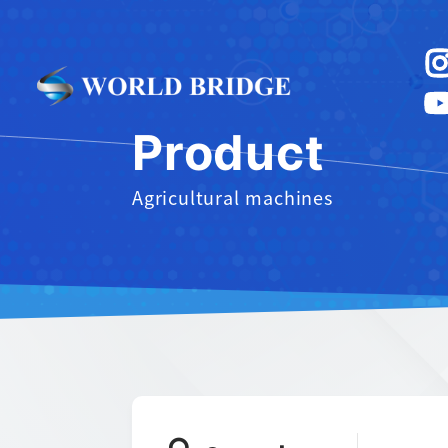
Product
Agricultural machines