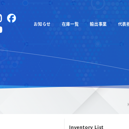
instagram
Facebook
お知らせ
在庫一覧
輸出事業
代表
YouTube
Inventory List