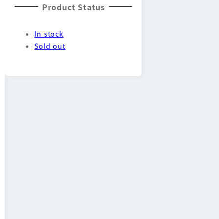
Product Status
In stock
Sold out