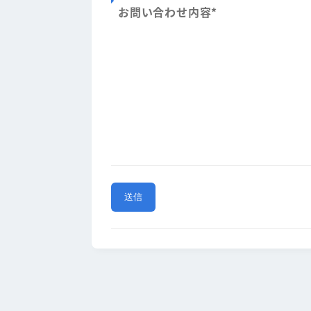
お問い合わせ内容
*