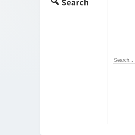
Search