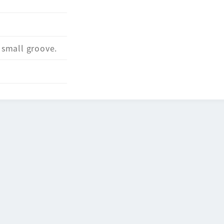
s small groove.