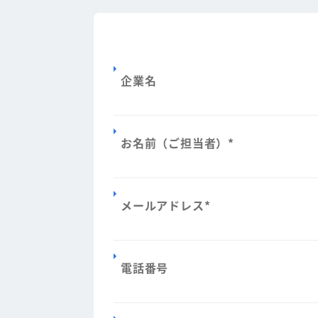
企業名
お名前（ご担当者）
*
メールアドレス
*
電話番号