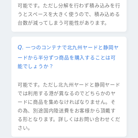
可能です。ただし分解を行わず積み込みを行
うとスペースを大きく使うので、積み込める
台数が減ってしまう可能性があります。
一つのコンテナで北九州ヤードと静岡ヤ
ードから半分ずつ商品を購入することは可
能でしょうか？
可能です。ただし北九州ヤードと静岡ヤード
では利用する港が異なるのでどちらかのヤ
ードに商品を集めなければなりません。そ
の為、別途国内陸送費をお客様から頂戴す
る形となります。詳しくはお問い合わせくだ
さい。