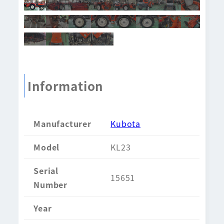
Information
Manufacturer
Kubota
Model
KL23
Serial
15651
Number
Year