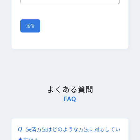
よくある質問
FAQ
決済方法はどのような方法に対応してい
ますか？