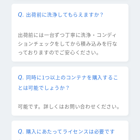
出荷前に洗浄してもらえますか？
出荷前には一台ずつ丁寧に洗浄・コンディ
ションチェックをしてから積み込みを行な
っておりますのでご安心ください。
同時に1つ以上のコンテナを購入するこ
とは可能でしょうか？
可能です。詳しくはお問い合わせください。
購入にあたってライセンスは必要です