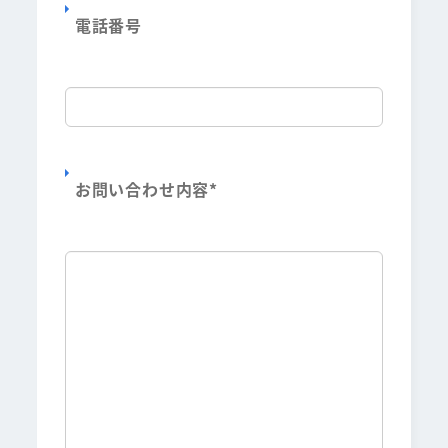
電話番号
お問い合わせ内容
*