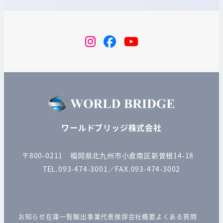
instagram
Facebook
YouTube
ワールドブリッジ株式会社
〒800-0211 福岡県北九州市小倉南区新曽根14-18
TEL.093-474-3001／FAX.093-474-3002
お知らせ
在庫一覧
輸出事業
代表挨拶
会社概要
よくある質問