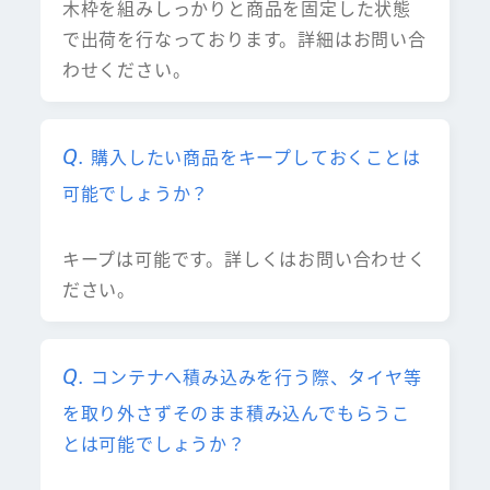
木枠を組みしっかりと商品を固定した状態
で出荷を行なっております。詳細はお問い合
わせください。
購入したい商品をキープしておくことは
可能でしょうか？
キープは可能です。詳しくはお問い合わせく
ださい。
コンテナへ積み込みを行う際、タイヤ等
を取り外さずそのまま積み込んでもらうこ
とは可能でしょうか？