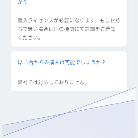
か？
輸入ライセンスが必要になります。もしお持
ちで無い場合は国の機関にて詳細をご確認
ください。
1台からの購入は可能でしょうか？
弊社では対応しておりません。