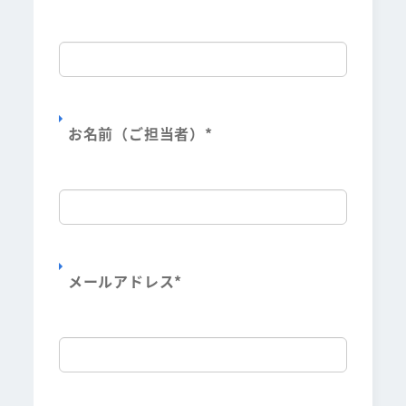
お名前（ご担当者）
*
メールアドレス
*