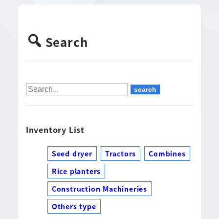
Search
Inventory List
Seed dryer
Tractors
Combines
Rice planters
Construction Machineries
Others type