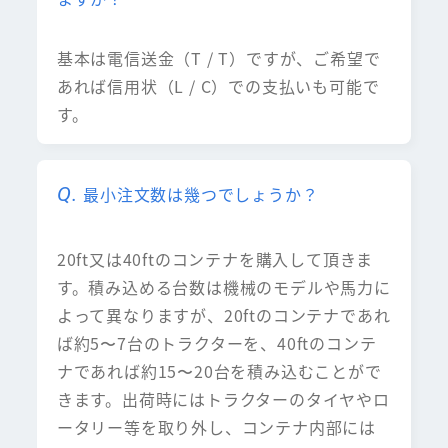
基本は電信送金（T / T）ですが、ご希望で
あれば信用状（L / C）での支払いも可能で
す。
最小注文数は幾つでしょうか？
20ft又は40ftのコンテナを購入して頂きま
す。積み込める台数は機械のモデルや馬力に
よって異なりますが、20ftのコンテナであれ
ば約5〜7台のトラクターを、40ftのコンテ
ナであれば約15〜20台を積み込むことがで
きます。出荷時にはトラクターのタイヤやロ
ータリー等を取り外し、コンテナ内部には