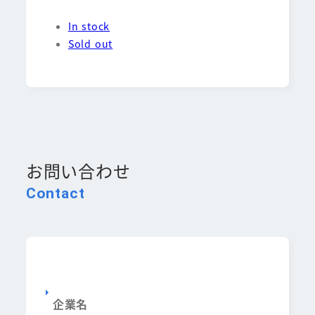
In stock
Sold out
お問い合わせ
Contact
企業名