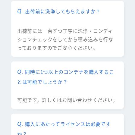
出荷前に洗浄してもらえますか？
出荷前には一台ずつ丁寧に洗浄・コンディ
ションチェックをしてから積み込みを行な
っておりますのでご安心ください。
同時に1つ以上のコンテナを購入するこ
とは可能でしょうか？
可能です。詳しくはお問い合わせください。
購入にあたってライセンスは必要です
か？