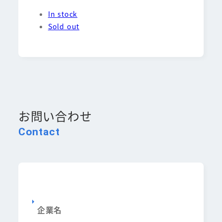
In stock
Sold out
お問い合わせ
Contact
企業名