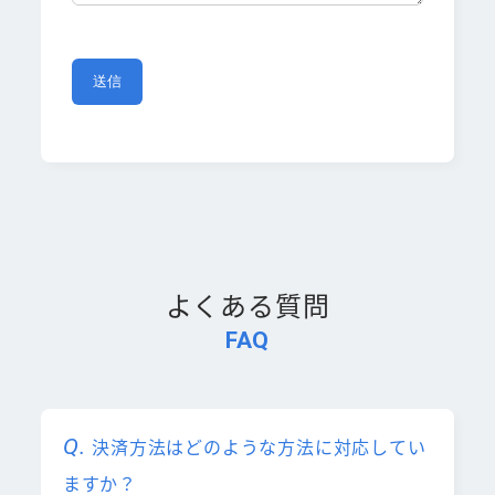
よくある質問
FAQ
決済方法はどのような方法に対応してい
ますか？