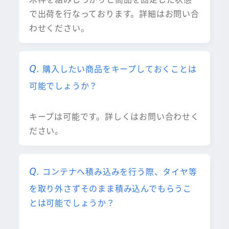
で出荷を行なっております。詳細はお問い合
わせください。
購入したい商品をキープしておくことは
可能でしょうか？
キープは可能です。詳しくはお問い合わせく
ださい。
コンテナへ積み込みを行う際、タイヤ等
を取り外さずそのまま積み込んでもらうこ
とは可能でしょうか？