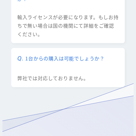
輸入ライセンスが必要になります。もしお持
ちで無い場合は国の機関にて詳細をご確認
ください。
1台からの購入は可能でしょうか？
弊社では対応しておりません。