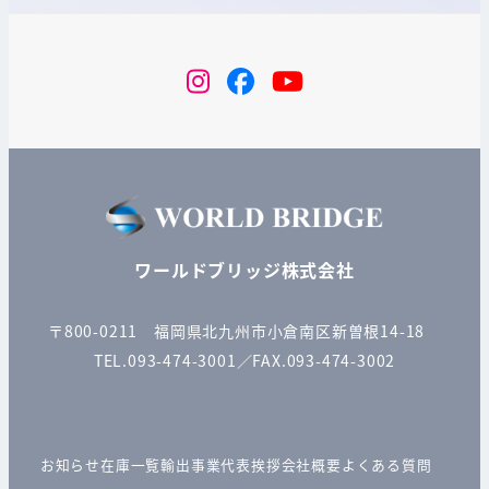
instagram
Facebook
YouTube
ワールドブリッジ株式会社
〒800-0211 福岡県北九州市小倉南区新曽根14-18
TEL.093-474-3001／FAX.093-474-3002
お知らせ
在庫一覧
輸出事業
代表挨拶
会社概要
よくある質問