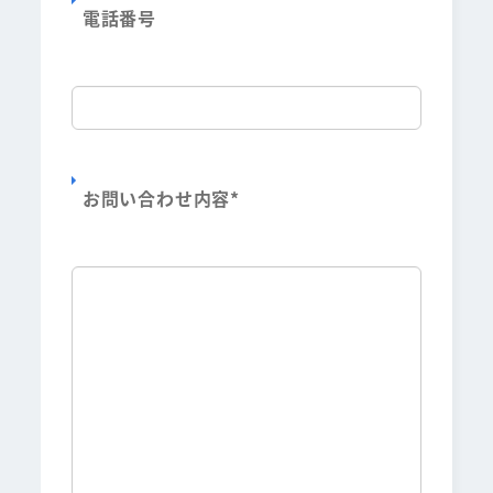
電話番号
お問い合わせ内容
*