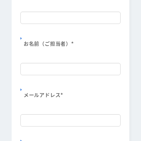
お名前（ご担当者）
*
メールアドレス
*