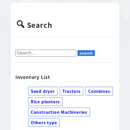
Search
Inventory List
Seed dryer
Tractors
Combines
Rice planters
Construction Machineries
Others type