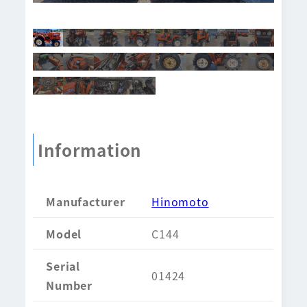
Information
Manufacturer
Hinomoto
Model
C144
Serial
01424
Number