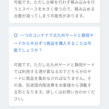
可能です。ただし分解を行わず積み込みを行
うとスペースを大きく使うので、積み込める
台数が減ってしまう可能性があります。
一つのコンテナで北九州ヤードと静岡ヤ
ードから半分ずつ商品を購入することは可
能でしょうか？
可能です。ただし北九州ヤードと静岡ヤード
では利用する港が異なるのでどちらかのヤ
ードに商品を集めなければなりません。そ
の為、別途国内陸送費をお客様から頂戴す
る形となります。詳しくはお問い合わせくだ
さい。