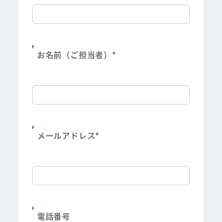
お名前（ご担当者）
*
メールアドレス
*
電話番号