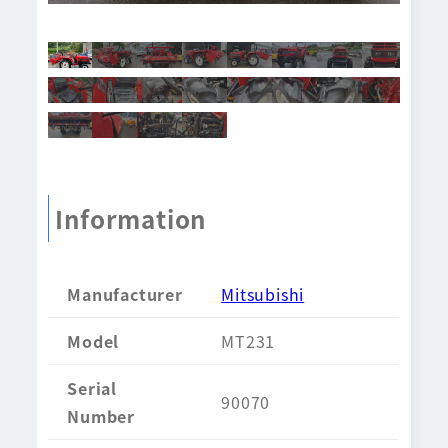
Information
Manufacturer
Mitsubishi
Model
MT231
Serial
90070
Number