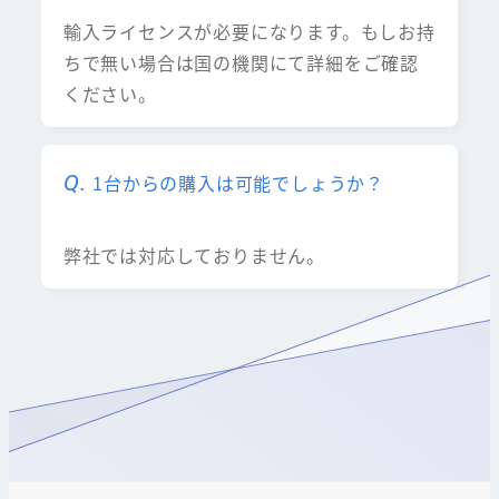
輸入ライセンスが必要になります。もしお持
ちで無い場合は国の機関にて詳細をご確認
ください。
1台からの購入は可能でしょうか？
弊社では対応しておりません。