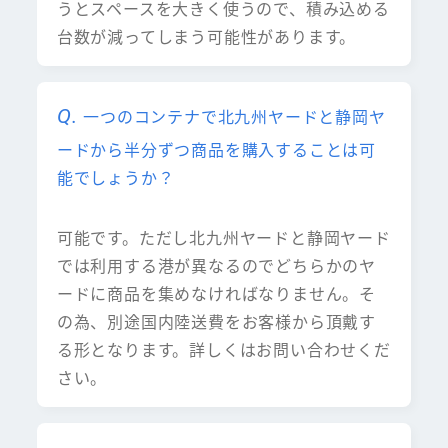
うとスペースを大きく使うので、積み込める
台数が減ってしまう可能性があります。
一つのコンテナで北九州ヤードと静岡ヤ
ードから半分ずつ商品を購入することは可
能でしょうか？
可能です。ただし北九州ヤードと静岡ヤード
では利用する港が異なるのでどちらかのヤ
ードに商品を集めなければなりません。そ
の為、別途国内陸送費をお客様から頂戴す
る形となります。詳しくはお問い合わせくだ
さい。