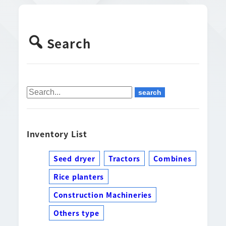
Search
Inventory List
Seed dryer
Tractors
Combines
Rice planters
Construction Machineries
Others type