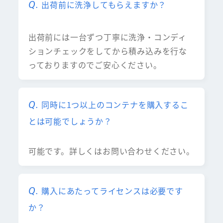
出荷前に洗浄してもらえますか？
出荷前には一台ずつ丁寧に洗浄・コンディ
ションチェックをしてから積み込みを行な
っておりますのでご安心ください。
同時に1つ以上のコンテナを購入するこ
とは可能でしょうか？
可能です。詳しくはお問い合わせください。
購入にあたってライセンスは必要です
か？