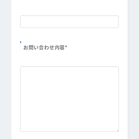
お問い合わせ内容
*