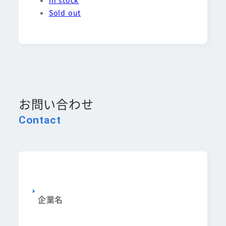
In stock
Sold out
お問い合わせ
Contact
企業名