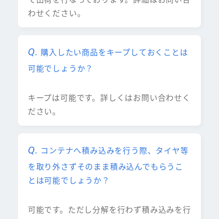
わせください。
購入したい商品をキープしておくことは
可能でしょうか？
キープは可能です。詳しくはお問い合わせく
ださい。
コンテナへ積み込みを行う際、タイヤ等
を取り外さずそのまま積み込んでもらうこ
とは可能でしょうか？
可能です。ただし分解を行わず積み込みを行