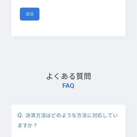
よくある質問
FAQ
決済方法はどのような方法に対応してい
ますか？