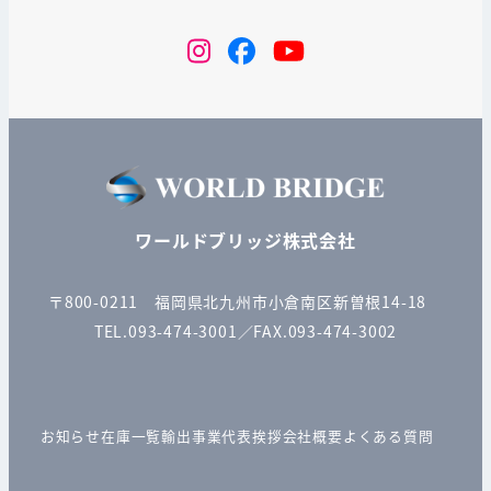
instagram
Facebook
YouTube
ワールドブリッジ株式会社
〒800-0211 福岡県北九州市小倉南区新曽根14-18
TEL.093-474-3001／FAX.093-474-3002
お知らせ
在庫一覧
輸出事業
代表挨拶
会社概要
よくある質問