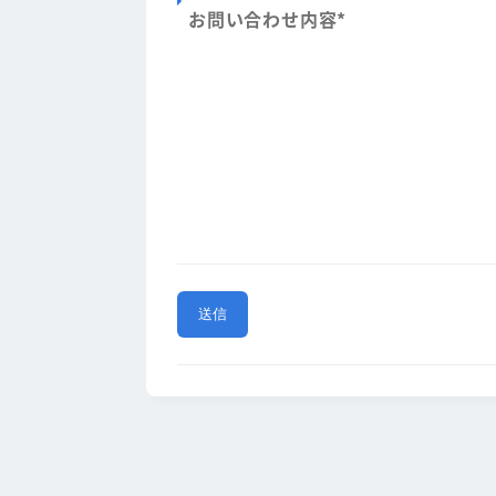
お問い合わせ内容
*