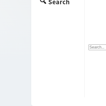
Search