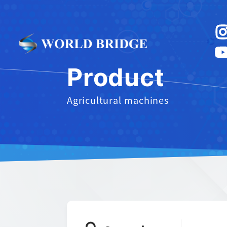
Product
Agricultural machines