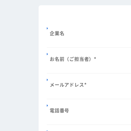
企業名
お名前（ご担当者）
*
メールアドレス
*
電話番号