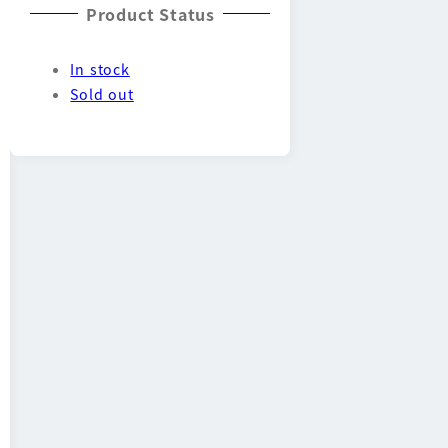
Product Status
In stock
Sold out