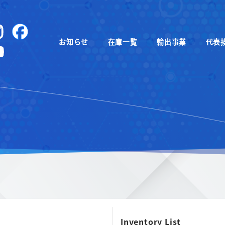
instagram
Facebook
お知らせ
在庫一覧
輸出事業
代表
YouTube
Inventory List