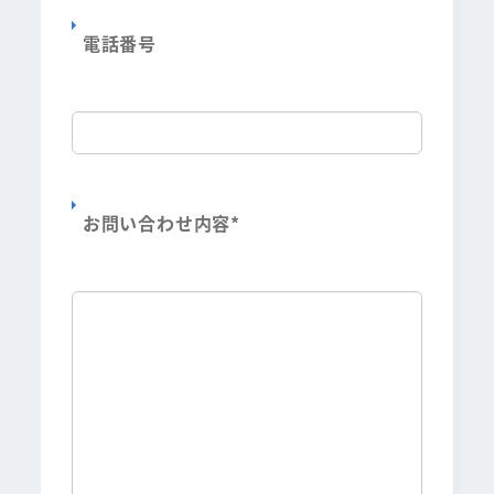
電話番号
お問い合わせ内容
*