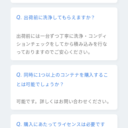
出荷前に洗浄してもらえますか？
出荷前には一台ずつ丁寧に洗浄・コンディ
ションチェックをしてから積み込みを行な
っておりますのでご安心ください。
同時に1つ以上のコンテナを購入するこ
とは可能でしょうか？
可能です。詳しくはお問い合わせください。
購入にあたってライセンスは必要です