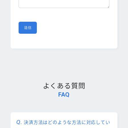
よくある質問
FAQ
決済方法はどのような方法に対応してい