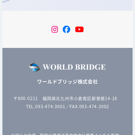
instagram
Facebook
YouTube
ワールドブリッジ株式会社
〒800-0211 福岡県北九州市小倉南区新曽根14-18
TEL.093-474-3001／FAX.093-474-3002