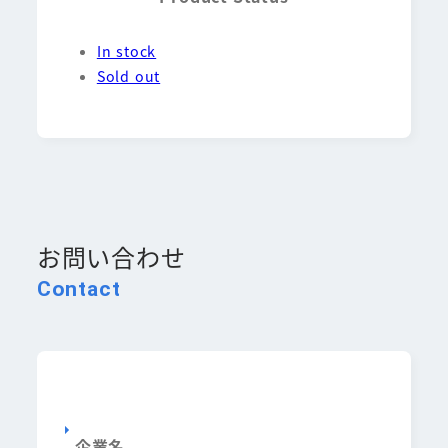
In stock
Sold out
お問い合わせ
Contact
企業名