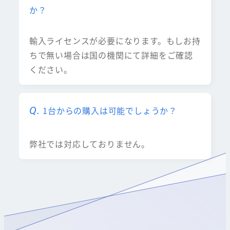
か？
輸入ライセンスが必要になります。もしお持
ちで無い場合は国の機関にて詳細をご確認
ください。
1台からの購入は可能でしょうか？
弊社では対応しておりません。