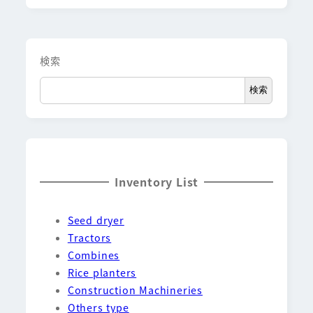
検索
検索
Inventory List
Seed dryer
Tractors
Combines
Rice planters
Construction Machineries
Others type