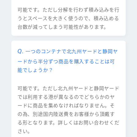
可能です。ただし分解を行わず積み込みを行
うとスペースを大きく使うので、積み込める
台数が減ってしまう可能性があります。
一つのコンテナで北九州ヤードと静岡ヤ
ードから半分ずつ商品を購入することは可
能でしょうか？
可能です。ただし北九州ヤードと静岡ヤード
では利用する港が異なるのでどちらかのヤ
ードに商品を集めなければなりません。そ
の為、別途国内陸送費をお客様から頂戴す
る形となります。詳しくはお問い合わせくだ
さい。