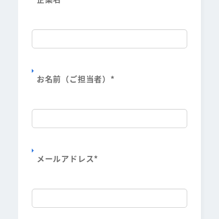
お名前（ご担当者）
*
メールアドレス
*