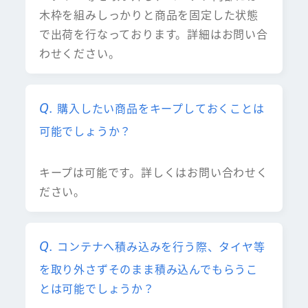
木枠を組みしっかりと商品を固定した状態
で出荷を行なっております。詳細はお問い合
わせください。
購入したい商品をキープしておくことは
可能でしょうか？
キープは可能です。詳しくはお問い合わせく
ださい。
コンテナへ積み込みを行う際、タイヤ等
を取り外さずそのまま積み込んでもらうこ
とは可能でしょうか？