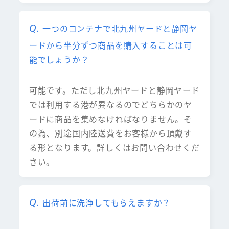
一つのコンテナで北九州ヤードと静岡ヤ
ードから半分ずつ商品を購入することは可
能でしょうか？
可能です。ただし北九州ヤードと静岡ヤード
では利用する港が異なるのでどちらかのヤ
ードに商品を集めなければなりません。そ
の為、別途国内陸送費をお客様から頂戴す
る形となります。詳しくはお問い合わせくだ
さい。
出荷前に洗浄してもらえますか？