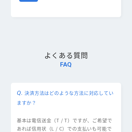
よくある質問
FAQ
決済方法はどのような方法に対応してい
ますか？
基本は電信送金（T / T）ですが、ご希望で
あれば信用状（L / C）での支払いも可能で