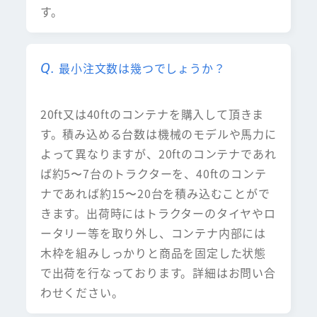
す。
最小注文数は幾つでしょうか？
20ft又は40ftのコンテナを購入して頂きま
す。積み込める台数は機械のモデルや馬力に
よって異なりますが、20ftのコンテナであれ
ば約5〜7台のトラクターを、40ftのコンテ
ナであれば約15〜20台を積み込むことがで
きます。出荷時にはトラクターのタイヤやロ
ータリー等を取り外し、コンテナ内部には
木枠を組みしっかりと商品を固定した状態
で出荷を行なっております。詳細はお問い合
わせください。