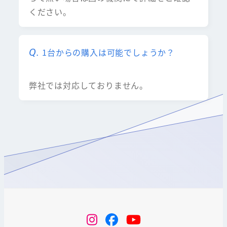
ください。
1台からの購入は可能でしょうか？
弊社では対応しておりません。
instagram
Facebook
YouTube