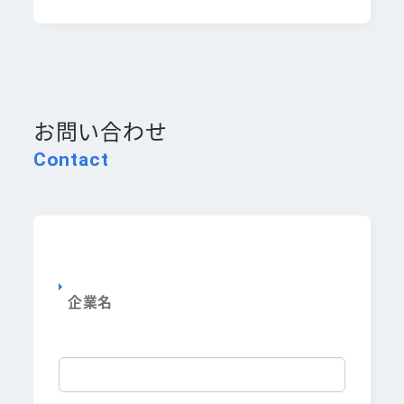
お問い合わせ
Contact
企業名