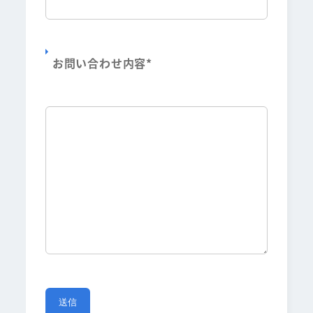
お問い合わせ内容
*