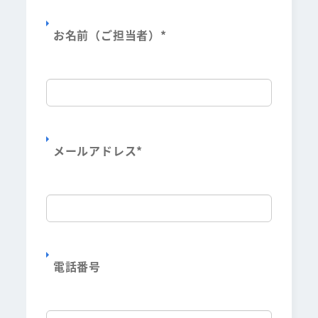
お名前（ご担当者）
*
メールアドレス
*
電話番号