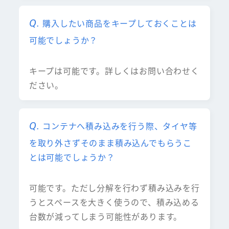
購入したい商品をキープしておくことは
可能でしょうか？
キープは可能です。詳しくはお問い合わせく
ださい。
コンテナへ積み込みを行う際、タイヤ等
を取り外さずそのまま積み込んでもらうこ
とは可能でしょうか？
可能です。ただし分解を行わず積み込みを行
うとスペースを大きく使うので、積み込める
台数が減ってしまう可能性があります。