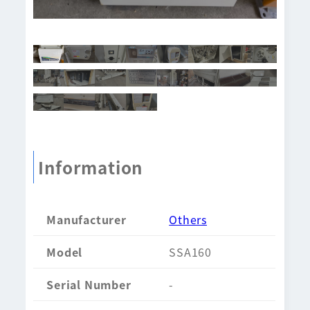
Information
Manufacturer
Others
Model
SSA160
Serial Number
-