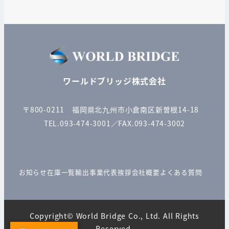
ワールドブリッジ株式会社
〒800-0211 福岡県北九州市小倉南区新曽根14-18
TEL.093-474-3001／FAX.093-474-3002
お知らせ
在庫一覧
輸出事業
代表挨拶
会社概要
よくある質問
Copyright© World Bridge Co., Ltd. All Rights
Reserved.