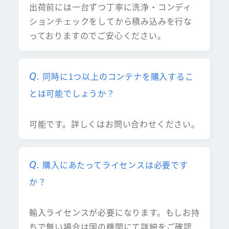
出荷前には一台ずつ丁寧に洗浄・コンディ
ションチェックをしてから積み込みを行な
っておりますのでご安心ください。
同時に1つ以上のコンテナを購入するこ
とは可能でしょうか？
可能です。詳しくはお問い合わせください。
購入にあたってライセンスは必要です
か？
輸入ライセンスが必要になります。もしお持
ちで無い場合は国の機関にて詳細をご確認