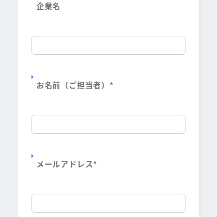
企業名
お名前（ご担当者）
*
メールアドレス
*