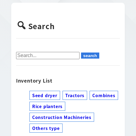
Search
Inventory List
Seed dryer
Tractors
Combines
Rice planters
Construction Machineries
Others type