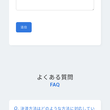
よくある質問
FAQ
決済方法はどのような方法に対応してい