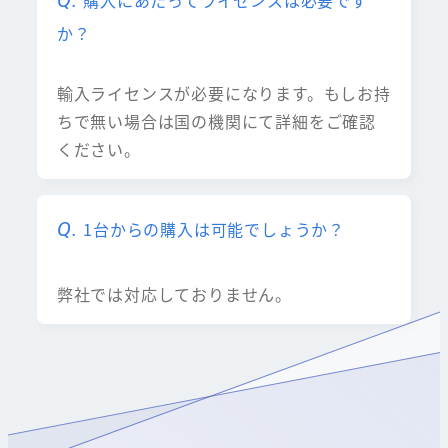
購入にあたってライセンスは必要です
か？
輸入ライセンスが必要になります。もしお持
ちで無い場合は国の機関にて詳細をご確認
ください。
1台からの購入は可能でしょうか？
弊社では対応しておりません。