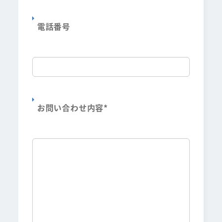
電話番号
お問い合わせ内容
*