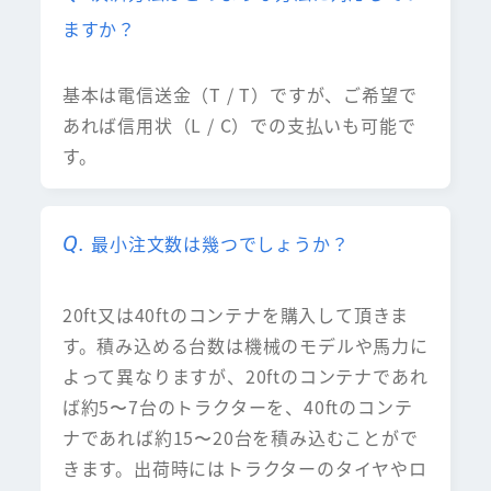
ますか？
基本は電信送金（T / T）ですが、ご希望で
あれば信用状（L / C）での支払いも可能で
す。
最小注文数は幾つでしょうか？
20ft又は40ftのコンテナを購入して頂きま
す。積み込める台数は機械のモデルや馬力に
よって異なりますが、20ftのコンテナであれ
ば約5〜7台のトラクターを、40ftのコンテ
ナであれば約15〜20台を積み込むことがで
きます。出荷時にはトラクターのタイヤやロ