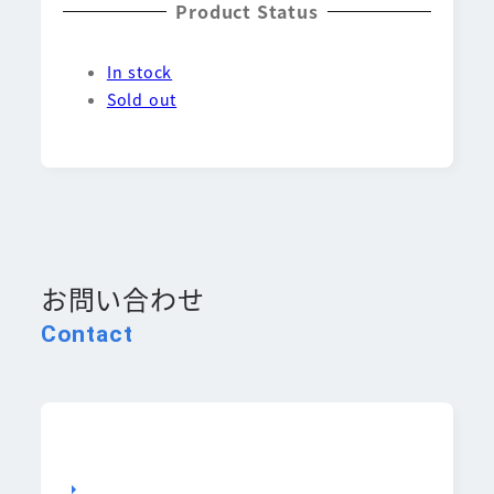
Product Status
In stock
Sold out
お問い合わせ
Contact