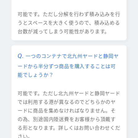
可能です。ただし分解を行わず積み込みを行
うとスペースを大きく使うので、積み込める
台数が減ってしまう可能性があります。
一つのコンテナで北九州ヤードと静岡ヤ
ードから半分ずつ商品を購入することは可
能でしょうか？
可能です。ただし北九州ヤードと静岡ヤード
では利用する港が異なるのでどちらかのヤ
ードに商品を集めなければなりません。そ
の為、別途国内陸送費をお客様から頂戴す
る形となります。詳しくはお問い合わせくだ
さい。