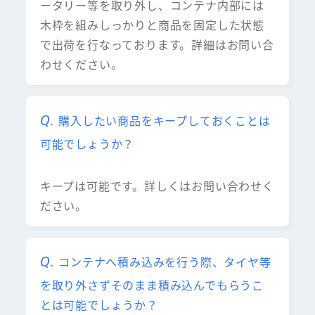
ータリー等を取り外し、コンテナ内部には
木枠を組みしっかりと商品を固定した状態
で出荷を行なっております。詳細はお問い合
わせください。
購入したい商品をキープしておくことは
可能でしょうか？
キープは可能です。詳しくはお問い合わせく
ださい。
コンテナへ積み込みを行う際、タイヤ等
を取り外さずそのまま積み込んでもらうこ
とは可能でしょうか？