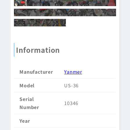
Information
Manufacturer
Yanmer
Model
US-36
Serial
10346
Number
Year