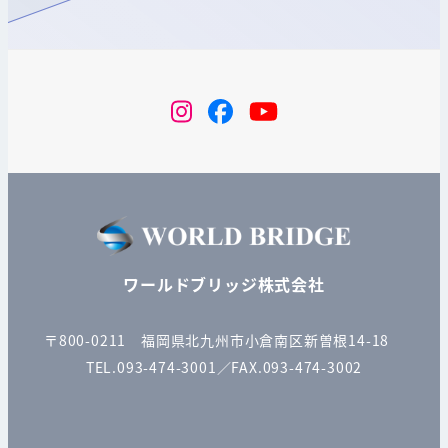
instagram
Facebook
YouTube
ワールドブリッジ株式会社
〒800-0211 福岡県北九州市小倉南区新曽根14-18
TEL.093-474-3001／FAX.093-474-3002