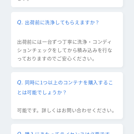
出荷前に洗浄してもらえますか？
出荷前には一台ずつ丁寧に洗浄・コンディ
ションチェックをしてから積み込みを行な
っておりますのでご安心ください。
同時に1つ以上のコンテナを購入するこ
とは可能でしょうか？
可能です。詳しくはお問い合わせください。