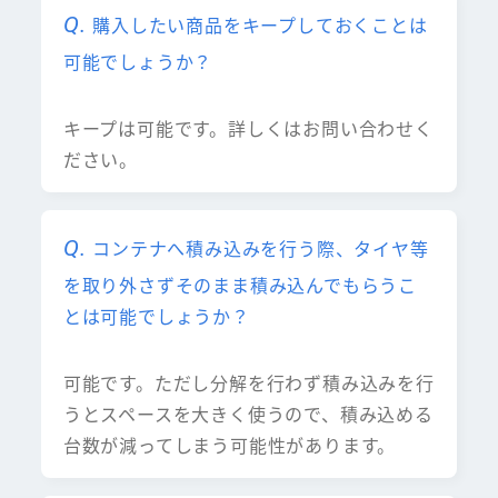
購入したい商品をキープしておくことは
可能でしょうか？
キープは可能です。詳しくはお問い合わせく
ださい。
コンテナへ積み込みを行う際、タイヤ等
を取り外さずそのまま積み込んでもらうこ
とは可能でしょうか？
可能です。ただし分解を行わず積み込みを行
うとスペースを大きく使うので、積み込める
台数が減ってしまう可能性があります。