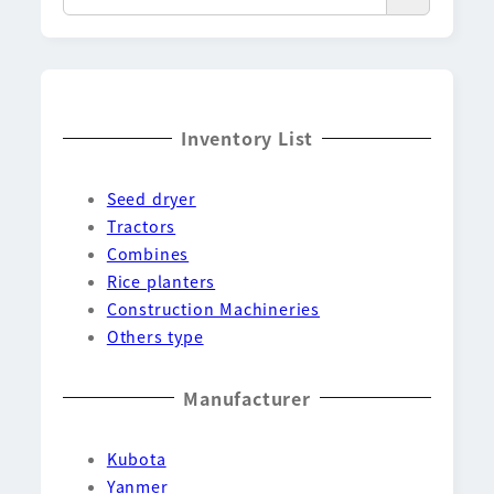
Inventory List
Seed dryer
Tractors
Combines
Rice planters
Construction Machineries
Others type
Manufacturer
Kubota
Yanmer