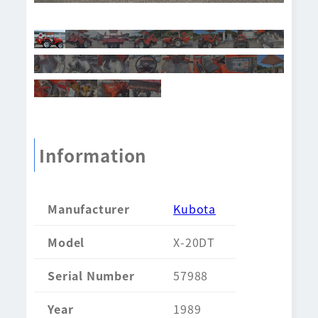
Information
Manufacturer
Kubota
Model
X-20DT
Serial Number
57988
Year
1989