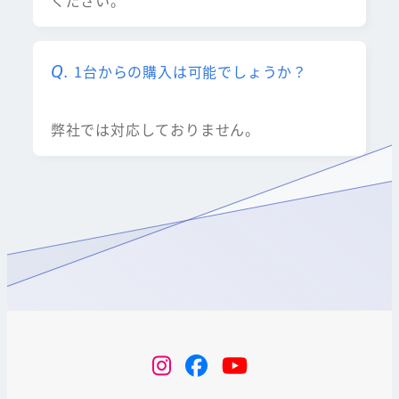
ください。
1台からの購入は可能でしょうか？
弊社では対応しておりません。
instagram
Facebook
YouTube