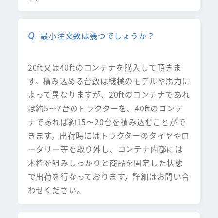
最小注文数は幾つでしょうか？
20ft又は40ftのコンテナを購入して頂きま
す。積み込める台数は機械のモデルや馬力に
よって異なりますが、20ftのコンテナであれ
ば約5〜7台のトラクターを、40ftのコンテ
ナであれば約15〜20台を積み込むことがで
きます。出荷時にはトラクターのタイヤやロ
ータリー等を取り外し、コンテナ内部には
木枠を組みしっかりと商品を固定した状態
で出荷を行なっております。詳細はお問い合
わせください。