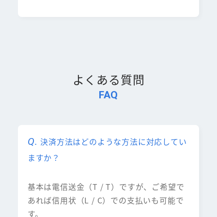
よくある質問
FAQ
決済方法はどのような方法に対応してい
ますか？
基本は電信送金（T / T）ですが、ご希望で
あれば信用状（L / C）での支払いも可能で
す。