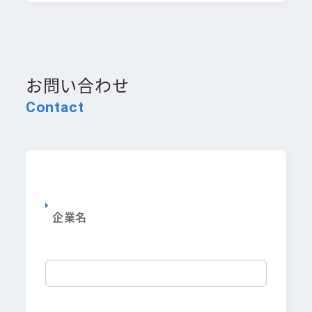
お問い合わせ
Contact
企業名