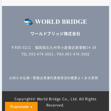
ワールドブリッジ株式会社
〒800-0211 福岡県北九州市小倉南区新曽根14-18
TEL.093-474-3001／FAX.093-474-3002
お知らせ
在庫一覧
輸出事業
代表挨拶
会社概要
よくある質問
Copyright© World Bridge Co., Ltd. All Rights
Reserved.
Translate »