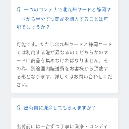
一つのコンテナで北九州ヤードと静岡ヤ
ードから半分ずつ商品を購入することは可
能でしょうか？
可能です。ただし北九州ヤードと静岡ヤード
では利用する港が異なるのでどちらかのヤ
ードに商品を集めなければなりません。そ
の為、別途国内陸送費をお客様から頂戴す
る形となります。詳しくはお問い合わせくだ
さい。
出荷前に洗浄してもらえますか？
出荷前には一台ずつ丁寧に洗浄・コンディ