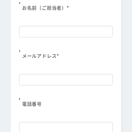
お名前（ご担当者）
*
メールアドレス
*
電話番号