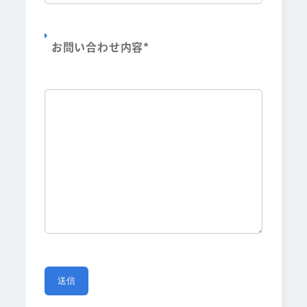
お問い合わせ内容
*