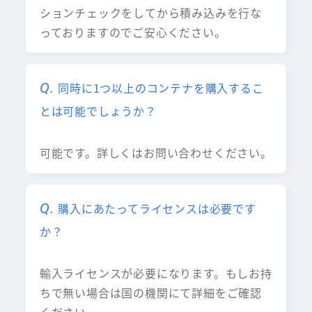
ションチェックをしてから積み込みを行な
っておりますのでご安心ください。
同時に1つ以上のコンテナを購入するこ
とは可能でしょうか？
可能です。詳しくはお問い合わせください。
購入にあたってライセンスは必要です
か？
輸入ライセンスが必要になります。もしお持
ちで無い場合は国の機関にて詳細をご確認