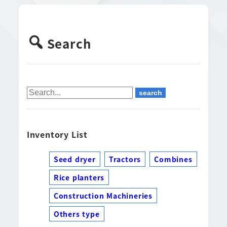
Search
Inventory List
Seed dryer
Tractors
Combines
Rice planters
Construction Machineries
Others type