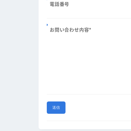
電話番号
お問い合わせ内容
*