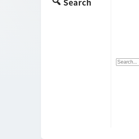
Search