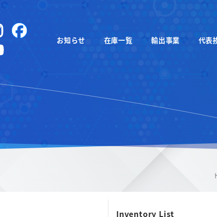
instagram
Facebook
お知らせ
在庫一覧
輸出事業
代表
YouTube
Inventory List