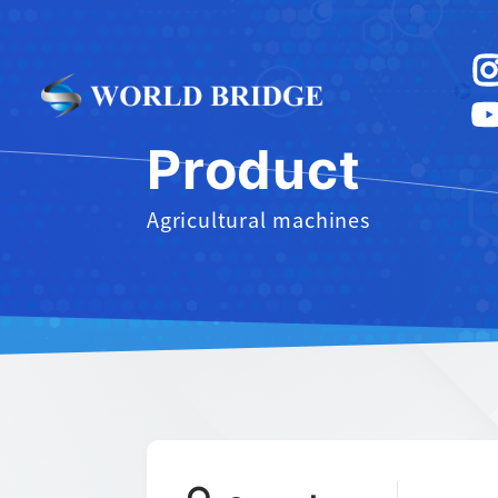
Product
Agricultural machines