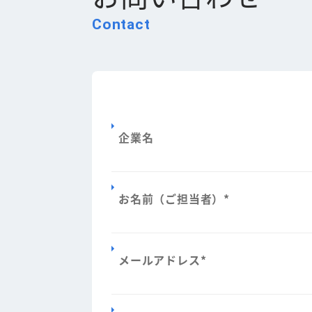
Contact
企業名
お名前（ご担当者）
*
メールアドレス
*