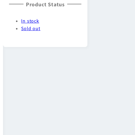
Product Status
In stock
Sold out